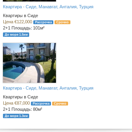
Квартира - Сиде, Манавгат, Анталия, Турция
Квартиры в Сиде
Цена €122,000
Рассрочка
Срочно
2+1
Площадь: 101м²
До моря 1.5км
Квартира - Сиде, Манавгат, Анталия, Турция
Квартиры в Сиде
Цена €87,000
Рассрочка
Срочно
2+1
Площадь: 80м²
До моря 1.3км