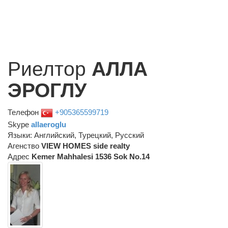
Риелтор
АЛЛА
ЭРОГЛУ
Телефон
+905365599719
Skype
allaeroglu
Языки: Английский, Турецкий, Русский
Агенство
VIEW HOMES side realty
Адрес
Kemer Mahhalesi 1536 Sok No.14