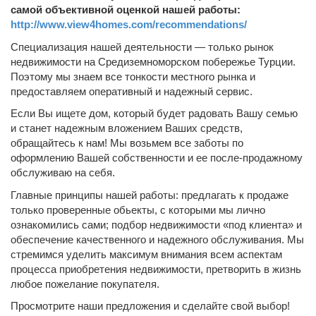
самой объективной оценкой нашей работы:
http://www.view4homes.com/recommendations/
Cпециализация нашей деятельности — только рынок
недвижимости на Средиземноморском побережье Турции.
Поэтому мы знаем все тонкости местного рынка и
предоставляем оперативный и надежный сервис.
Если Вы ищете дом, который будет радовать Вашу семью
и станет надежным вложением Ваших средств,
обращайтесь к нам! Мы возьмем все заботы по
оформлению Вашей собственности и ее после-продажному
обслуживаю на себя.
Главные принципы нашей работы: предлагать к продаже
только проверенные обьекты, с которыми мы лично
ознакомились сами; подбор недвижимости «под клиента» и
обеспечение качественного и надежного обслуживания. Мы
стремимся уделить максимум внимания всем аспектам
процесса приобретения недвижимости, претворить в жизнь
любое пожелание покупателя.
Просмотрите наши предложения и сделайте свой выбор!