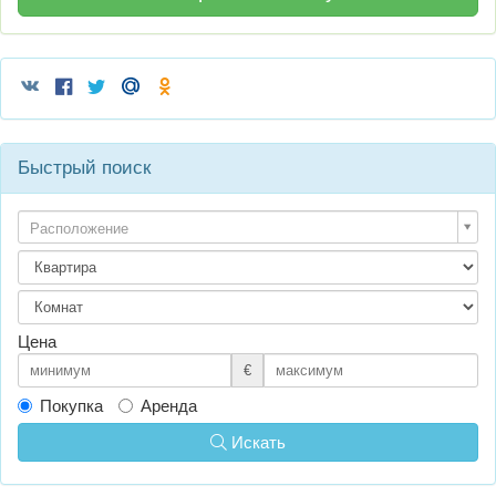
Быстрый поиск
Расположение
Цена
€
Покупка
Аренда
Искать