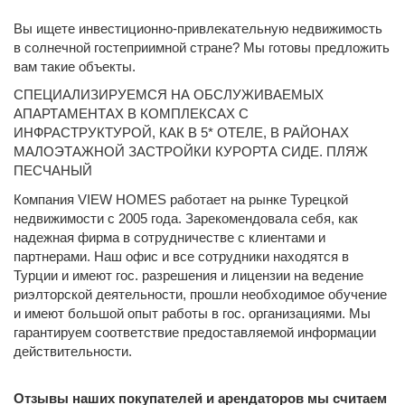
Вы ищете инвестиционно-привлекательную недвижимость
в солнечной гостеприимной стране? Мы готовы предложить
вам такие объекты.
СПЕЦИАЛИЗИРУЕМСЯ НА ОБСЛУЖИВАЕМЫХ
АПАРТАМЕНТАХ В КОМПЛЕКСАХ С
ИНФРАСТРУКТУРОЙ, КАК В 5* ОТЕЛЕ, В РАЙОНАХ
МАЛОЭТАЖНОЙ ЗАСТРОЙКИ КУРОРТА СИДЕ. ПЛЯЖ
ПЕСЧАНЫЙ
Компания VIEW HOMES работает на рынке Турецкой
недвижимости c 2005 года. Зарекомендовала себя, как
надежная фирма в сотрудничестве с клиентами и
партнерами. Наш офис и все сотрудники находятся в
Турции и имеют гос. разрешения и лицензии на ведение
риэлторской деятельности, прошли необходимое обучение
и имеют большой опыт работы в гос. организациями. Мы
гарантируем соответствие предоставляемой информации
действительности.
Отзывы наших покупателей и арендаторов мы считаем