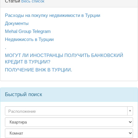
Статьи
Весь список
Расходы на покупку недвижимости в Турции
Документы
Mehal Group Telegram
Недвижисоть в Турции
.
МОГУТ ЛИ ИНОСТРАНЦЫ ПОЛУЧИТЬ БАНКОВСКИЙ
КРЕДИТ В ТУРЦИИ?
ПОЛУЧЕНИЕ ВНЖ В ТУРЦИИ.
Быстрый поиск
Расположение