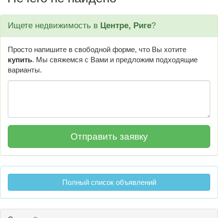
Ищете недвижимость в
Центре, Риге
?
Просто напишите в свободной форме, что Вы хотите
купить
. Мы свяжемся с Вами и предложим подходящие
варианты.
Полный список объявлений