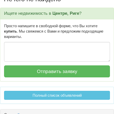
Ищете недвижимость в
Центре, Риге
?
Просто напишите в свободной форме, что Вы хотите
купить
. Мы свяжемся с Вами и предложим подходящие
варианты.
Полный список объявлений