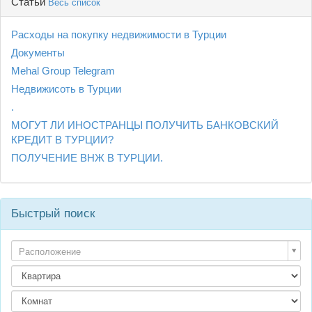
Статьи
Весь список
Расходы на покупку недвижимости в Турции
Документы
Mehal Group Telegram
Недвижисоть в Турции
.
МОГУТ ЛИ ИНОСТРАНЦЫ ПОЛУЧИТЬ БАНКОВСКИЙ
КРЕДИТ В ТУРЦИИ?
ПОЛУЧЕНИЕ ВНЖ В ТУРЦИИ.
Быстрый поиск
Расположение