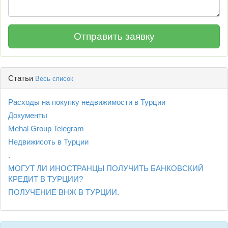
Статьи
Весь список
Расходы на покупку недвижимости в Турции
Документы
Mehal Group Telegram
Недвижисоть в Турции
.
МОГУТ ЛИ ИНОСТРАНЦЫ ПОЛУЧИТЬ БАНКОВСКИЙ
КРЕДИТ В ТУРЦИИ?
ПОЛУЧЕНИЕ ВНЖ В ТУРЦИИ.