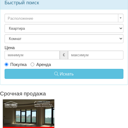
Быстрый поиск
Расположение
Цена
€
Покупка
Аренда
Искать
Срочная продажа