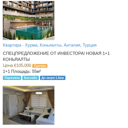
Квартира - Хурма, Коньяалты, Анталия, Турция
СПЕЦПРЕДЛОЖЕНИЕ ОТ ИНВЕСТОРА! НОВАЯ 1+1
КОНЬЯАЛТЫ
Цена €105,000
Срочно
1+1
Площадь: 55м²
Парковка
Бассейн
До моря 1.5км