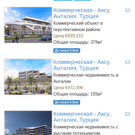
Коммерческая - Аксу,
Анталия, Турция
Коммерческий объект в
перспективном районе
Цена €839,210
Общая площадь: 379м²
До моря 5.0км
Коммерческая - Аксу,
Анталия, Турция
Коммерческая недвижимость в
Анталии
Цена €472,496
Общая площадь: 193м²
До моря 5.0км
Коммерческая - Аксу,
Анталия, Турция
Коммерческая недвижимость с
высоким потенциалом