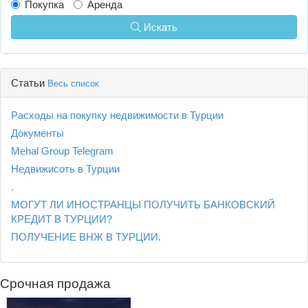
Покупка
Аренда
Искать
Статьи
Весь список
Расходы на покупку недвижимости в Турции
Документы
Mehal Group Telegram
Недвижисоть в Турции
.
МОГУТ ЛИ ИНОСТРАНЦЫ ПОЛУЧИТЬ БАНКОВСКИЙ
КРЕДИТ В ТУРЦИИ?
ПОЛУЧЕНИЕ ВНЖ В ТУРЦИИ.
Срочная продажа