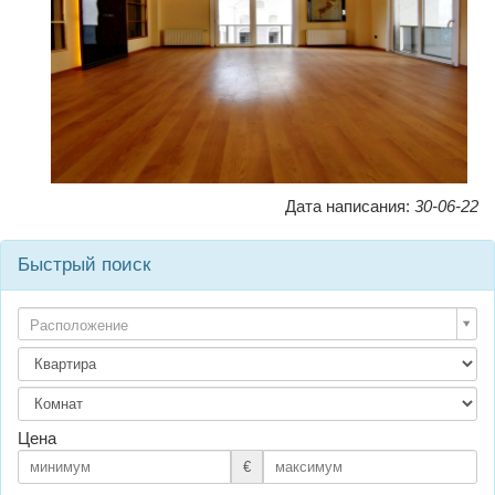
Дата написания:
30-06-22
Быстрый поиск
Расположение
Цена
€