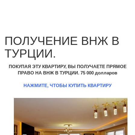
ПОЛУЧЕНИЕ ВНЖ В
ТУРЦИИ.
ПОКУПАЯ ЭТУ КВАРТИРУ, ВЫ ПОЛУЧАЕТЕ ПРЯМОЕ
ПРАВО НА ВНЖ В ТУРЦИИ. 75 000 долларов
НАЖМИТЕ, ЧТОБЫ КУПИТЬ КВАРТИРУ