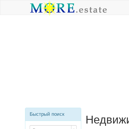
Быстрый поиск
Недвижи