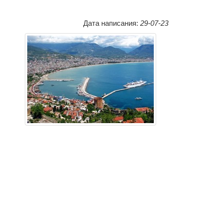
Дата написания:
29-07-23