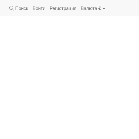
Поиск
Войти
Регистрация
Валюта
€