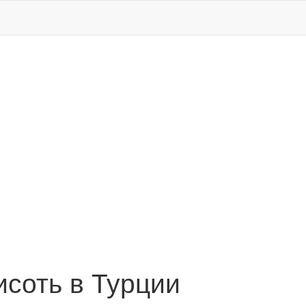
соть в Турции