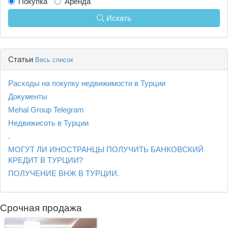
Покупка
Аренда
Искать
Статьи
Весь список
Расходы на покупку недвижимости в Турции
Документы
Mehal Group Telegram
Недвижисоть в Турции
.
МОГУТ ЛИ ИНОСТРАНЦЫ ПОЛУЧИТЬ БАНКОВСКИЙ
КРЕДИТ В ТУРЦИИ?
ПОЛУЧЕНИЕ ВНЖ В ТУРЦИИ.
Срочная продажа