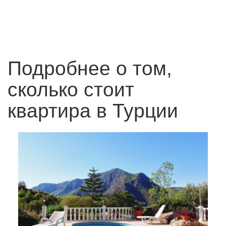
Подробнее о том,
сколько стоит
квартира в Турции