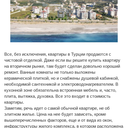
Все, без исключения, квартиры в Турции продаются с
чистовой отделкой. Даже если вы решите купить квартиру
на вторичном рынке, там будет сделан довольно хороший
ремонт. Ванные комнаты не только выложены
керамической плиткой, но и снабжены душевой кабинкой,
необходимой сантехникой и электроводонагревателем. В
кухонной зоне обязательна встроенная мебель и, часто,
плита, вытяжка, духовка. Все это входит в стоимость
квартиры.
Заметим, речь идет о самой обычной квартире, не об
элитном жилье. Цена на нее будет зависеть, кроме
вышеперечисленных факторов, еще и от вида из окон,
инфраструктуры жилого комплекса, в котором расположена