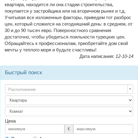
квартира, находится ли она стадии строительства,
покупается у застройщика или на вторичном рынке и т.д.
Учитывая все изложенные факторы, приведем тот разброс
цен, который сложился на сегодняшний день: в среднем, от
30 и до 90 тысяч евро. Поверхностного сравнения
достаточно, чтобы убедиться лояльности турецких цен.
Обращайтесь к профессионалам, приобретайте дом свой
мечты у теплого моря и будьте счастливы!
Дата написания:
12-10-14
Быстрый поиск
Расположение
Цена
€