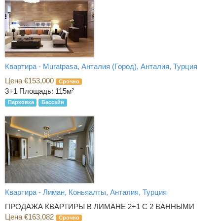
Квартира - Muratpasa, Анталия (Город), Анталия, Турция
Цена €153,000
Срочно
3+1
Площадь: 115м²
Парковка
Бассейн
Квартира - Лиман, Коньяалты, Анталия, Турция
ПРОДАЖА КВАРТИРЫ В ЛИМАНЕ 2+1 С 2 ВАННЫМИ
Цена €163,082
Срочно