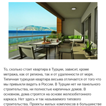
То, сколько стоит квартира в Турции, зависит, кроме
метража, как от региона, так и от удаленности от моря.
Типичная турецкая квартира весьма отличается от того что
мы привыкли видеть в России. В Турции нет ни панельного
строительства, ни полностью кирпичных домов. В
основном, дома строятся на основе железобетонного
каркаса. Нет здесь и так называемого типового
строительства. Проекты жилых комплексов в большинстве