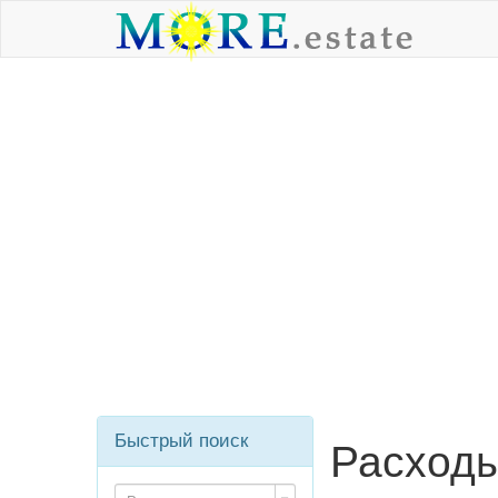
Быстрый поиск
Расход