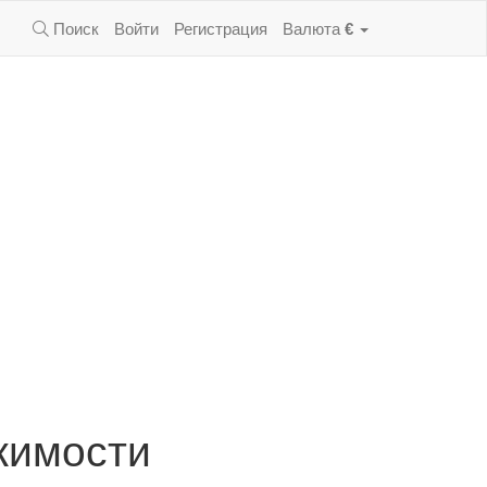
Поиск
Войти
Регистрация
Валюта
€
жимости