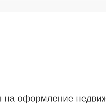
ы на оформление недви