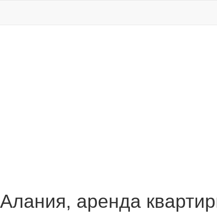
 Алания, аренда кварти