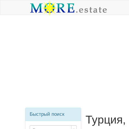
Быстрый поиск
Турция,