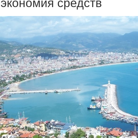
 экономия средств