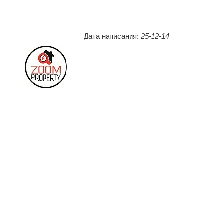
Дата написания:
25-12-14