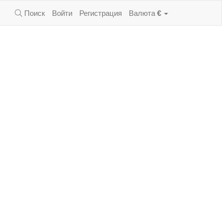
Поиск
Войти
Регистрация
Валюта
€