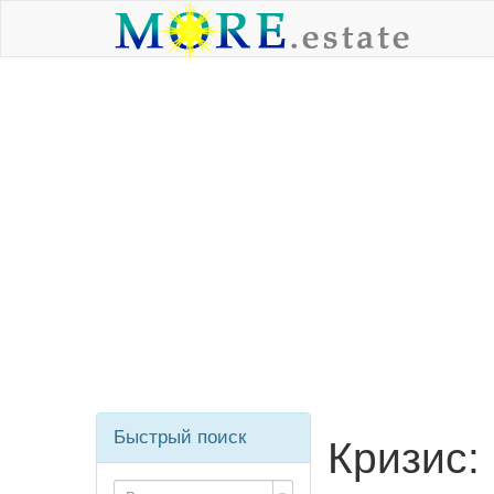
Быстрый поиск
Кризис: