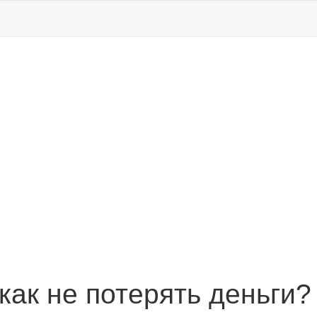
 как не потерять деньги?