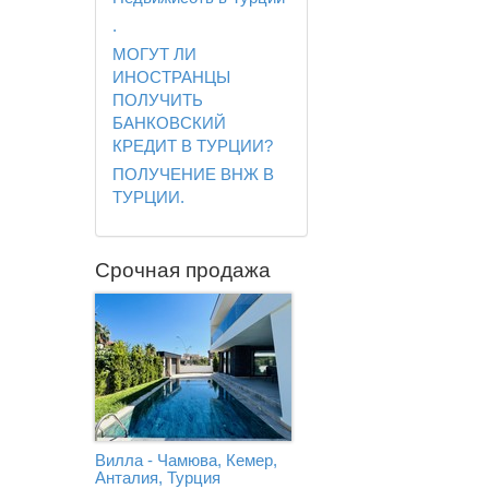
.
МОГУТ ЛИ
ИНОСТРАНЦЫ
ПОЛУЧИТЬ
БАНКОВСКИЙ
КРЕДИТ В ТУРЦИИ?
ПОЛУЧЕНИЕ ВНЖ В
ТУРЦИИ.
Срочная продажа
Вилла - Чамюва, Кемер,
Анталия, Турция