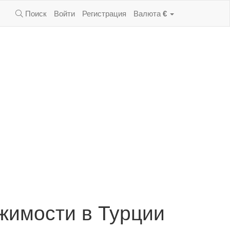
Поиск
Войти
Регистрация
Валюта
€
жимости в Турции