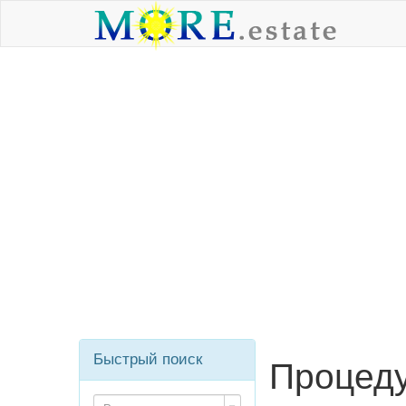
Быстрый поиск
Процеду