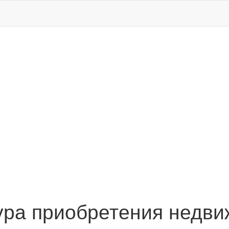
ра приобретения недви