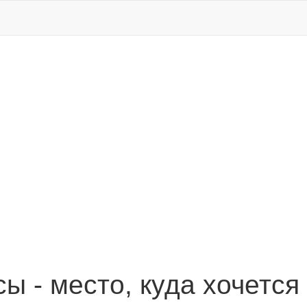
ы - место, куда хочется