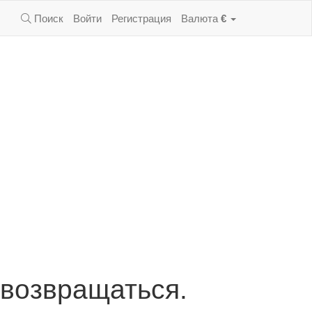
Поиск
Войти
Регистрация
Валюта
€
 возвращаться.