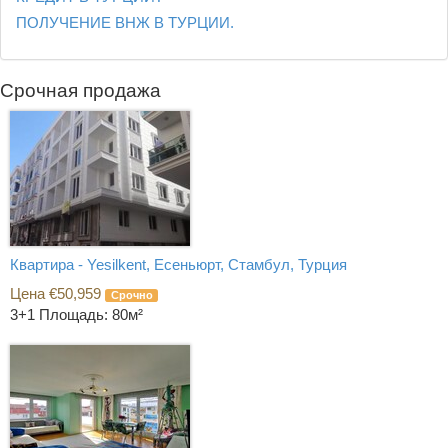
ПОЛУЧЕНИЕ ВНЖ В ТУРЦИИ.
Срочная продажа
Квартира - Yesilkent, Есеньюрт, Стамбул, Турция
Цена €50,959
Срочно
3+1
Площадь: 80м²