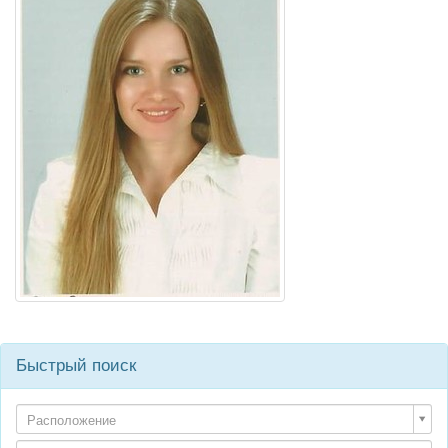
Быстрый поиск
Расположение