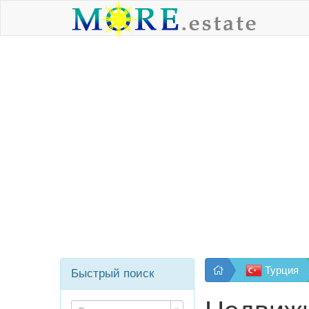
Турция
Быстрый поиск