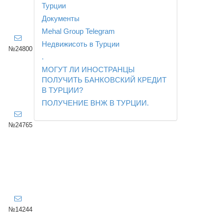
Турции
Документы
Mehal Group Telegram
,
Недвижисоть в Турции
№24800
.
МОГУТ ЛИ ИНОСТРАНЦЫ
ПОЛУЧИТЬ БАНКОВСКИЙ КРЕДИТ
В ТУРЦИИ?
ПОЛУЧЕНИЕ ВНЖ В ТУРЦИИ.
,
№24765
,
№14244