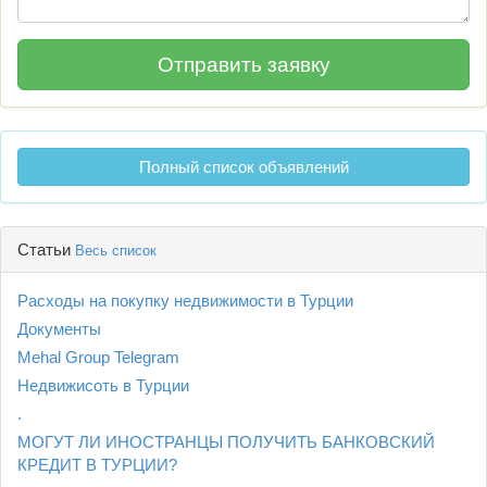
Полный список объявлений
Статьи
Весь список
Расходы на покупку недвижимости в Турции
Документы
Mehal Group Telegram
Недвижисоть в Турции
.
МОГУТ ЛИ ИНОСТРАНЦЫ ПОЛУЧИТЬ БАНКОВСКИЙ
КРЕДИТ В ТУРЦИИ?