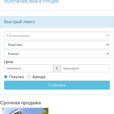
ПОЛУЧЕНИЕ ВНЖ В ТУРЦИИ.
Быстрый поиск
Расположение
Цена
€
Покупка
Аренда
Искать
Срочная продажа