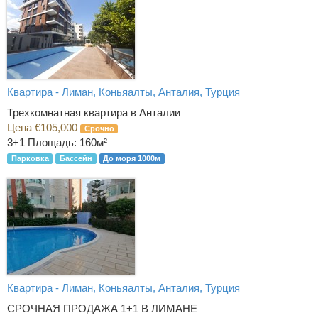
Квартира - Лиман, Коньяалты, Анталия, Турция
Трехкомнатная квартира в Анталии
Цена €105,000
Срочно
3+1
Площадь: 160м²
Парковка
Бассейн
До моря 1000м
Квартира - Лиман, Коньяалты, Анталия, Турция
СРОЧНАЯ ПРОДАЖА 1+1 В ЛИМАНЕ