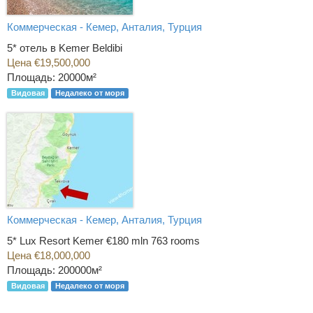
Коммерческая - Кемер, Анталия, Турция
5* отель в Kemer Beldibi
Цена €19,500,000
Площадь: 20000м²
Видовая
Недалеко от моря
Коммерческая - Кемер, Анталия, Турция
5* Lux Resort Kemer €180 mln 763 rooms
Цена €18,000,000
Площадь: 200000м²
Видовая
Недалеко от моря