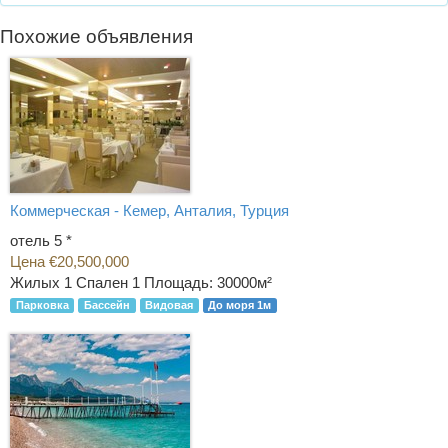
Похожие объявления
Коммерческая - Кемер, Анталия, Турция
отель 5 *
Цена €20,500,000
Жилых 1 Спален 1
Площадь: 30000м²
Парковка
Бассейн
Видовая
До моря 1м