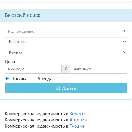
Быстрый поиск
Расположение
Цена
€
Покупка
Аренда
Искать
Коммерческая недвижимость в
Кемере
Коммерческая недвижимость в
Анталии
Коммерческая недвижимость в
Турции