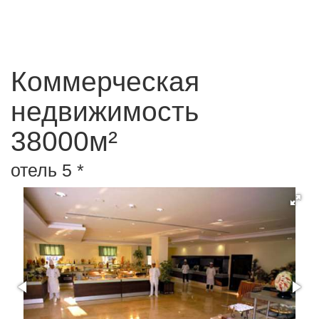
Коммерческая
недвижимость
38000м²
отель 5 *