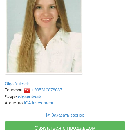
Olga Yuksek
Телефон
+905310879087
Skype
olgayuksek
Агенство
ICA Investment
Заказать звонок
Связаться с продавцом