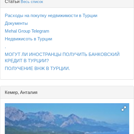
Статьи
Весь список
Расходы на покупку недвижимости в Турции
Документы
Mehal Group Telegram
Недвижисоть в Турции
.
МОГУТ ЛИ ИНОСТРАНЦЫ ПОЛУЧИТЬ БАНКОВСКИЙ
КРЕДИТ В ТУРЦИИ?
ПОЛУЧЕНИЕ ВНЖ В ТУРЦИИ.
Кемер, Анталия