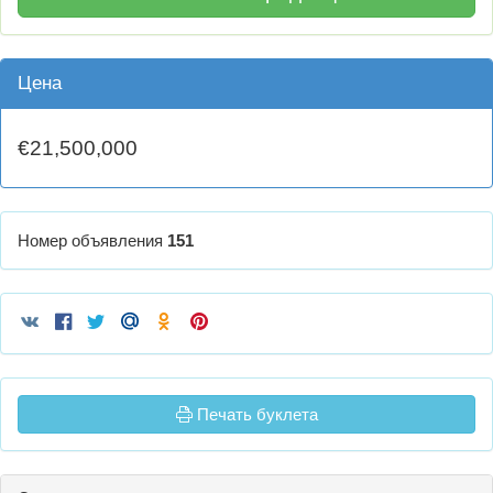
Цена
€21,500,000
Номер объявления
151
Печать буклета