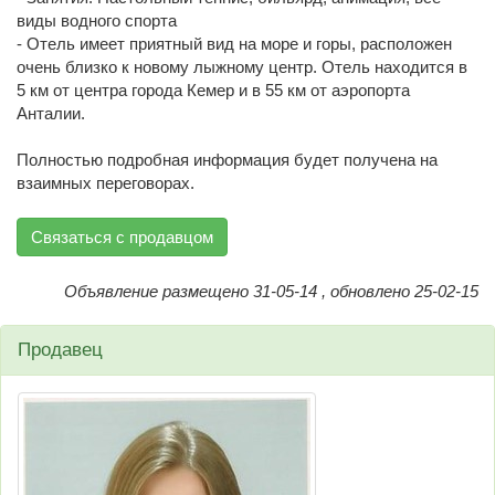
виды водного спорта
- Отель имеет приятный вид на море и горы, расположен
очень близко к новому лыжному центр. Отель находится в
5 км от центра города Кемер и в 55 км от аэропорта
Анталии.
Полностью подробная информация будет получена на
взаимных переговорах.
Связаться с продавцом
Объявление размещено 31-05-14 , обновлено 25-02-15
Продавец