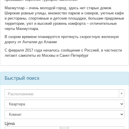
Махмутлар – очень молодой город, здесь нет старых домов.
Широкие ровные улицы, множество парков и скверов, уютные кафе
и рестораны, спортивные и детские площадки, большие придомные
территории, уют и высокий уровень комфорта – отличительные
черты Махмутлара.
В скором времени планируется протянуть скоростную железную
дорогу от Анталии до Алании
С февраля 2017 года началось сообщение с Россией, в частности
летают самолеты из Москвы и Санкт-Петербург
Быстрый поиск
Расположение
Цена