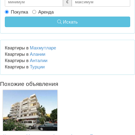
€
Покупка
Аренда
Искать
Квартиры в
Махмутларе
Квартиры в
Алании
Квартиры в
Анталии
Квартиры в
Турции
Похожие объявления