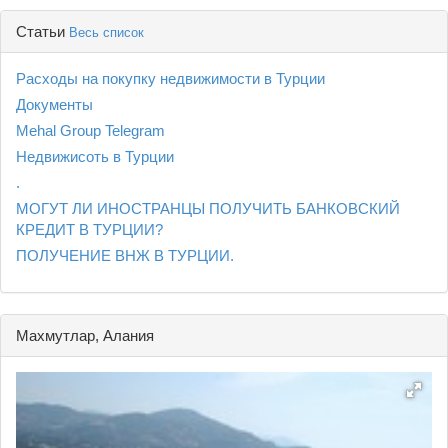
Статьи
Весь список
Расходы на покупку недвижимости в Турции
Документы
Mehal Group Telegram
Недвижисоть в Турции
.
МОГУТ ЛИ ИНОСТРАНЦЫ ПОЛУЧИТЬ БАНКОВСКИЙ
КРЕДИТ В ТУРЦИИ?
ПОЛУЧЕНИЕ ВНЖ В ТУРЦИИ.
Махмутлар, Алания