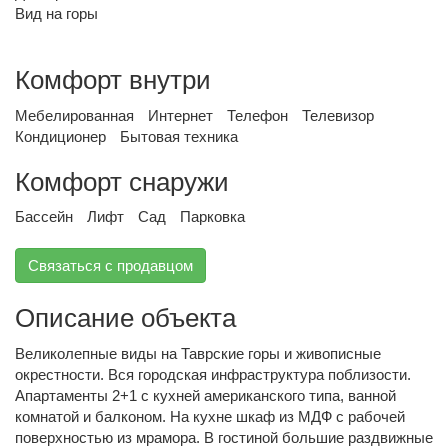
Вид на горы
Комфорт внутри
Мебелированная
Интернет
Телефон
Телевизор
Кондиционер
Бытовая техника
Комфорт снаружи
Бассейн
Лифт
Сад
Парковка
Связаться с продавцом
Описание объекта
Великолепные виды на Таврские горы и живописные
окрестности. Вся городская инфраструктура поблизости.
Апартаменты 2+1 с кухней американского типа, ванной
комнатой и балконом. На кухне шкаф из МДФ с рабочей
поверхностью из мрамора. В гостиной большие раздвижные