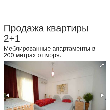
Продажа квартиры
2+1
Меблированные апартаменты в
200 метрах от моря.