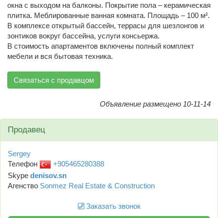
окна с выходом на балконы. Покрытие пола – керамическая
плитка. Меблированные ванная комната. Площадь – 100 м².
В комплексе открытый бассейн, террасы для шезлонгов и
зонтиков вокруг бассейна, услуги консьержа.
В стоимость апартаментов включены полный комплект
мебели и вся бытовая техника.
Связаться с продавцом
Объявление размещено 10-11-14
Продавец
Sergey
Телефон
+905465280388
Skype
denisov.sn
Агенство
Sonmez Real Estate & Construction
Заказать звонок