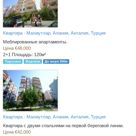
Квартира - Махмутлар, Алания, Анталия, Турция
Меблированные апартаменты.
Цена €48,000
2+1
Площадь: 120м²
Парковка
Видовая
До моря 350м
Квартира - Махмутлар, Алания, Анталия, Турция
Квартира с двумя спальнями на первой береговой линии.
Цена €42,000