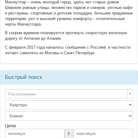
Махмутлар – очень молодой город, здесь нет старых домов.
Широкие ровные улицы, множество парков и скверов, уютные кафе
и рестораны, спортивные и детские площадки, большие придомные
территории, уют и высокий уровень комфорта – отличительные
черты Махмутлара.
В скором времени планируется протянуть скоростную железную
дорогу от Анталии до Алании
С февраля 2017 года началось сообщение с Россией, в частности
летают самолеты из Москвы и Санкт-Петербург
Быстрый поиск
Расположение
Цена
€