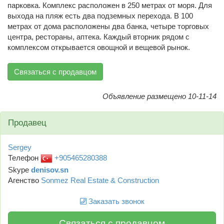
парковка. Комплекс расположен в 250 метрах от моря. Для
выхода на пляж есть два подземных перехода. В 100
метрах от дома расположены два банка, четыре торговых
центра, рестораны, аптека. Каждый вторник рядом с
комплексом открывается овощной и вещевой рынок.
Связаться с продавцом
Объявление размещено 10-11-14
Продавец
Sergey
Телефон
+905465280388
Skype
denisov.sn
Агенство
Sonmez Real Estate & Construction
Заказать звонок
Связаться с продавцом