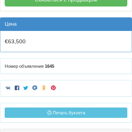
Цена
€63,500
Номер объявления
1645
Печать буклета