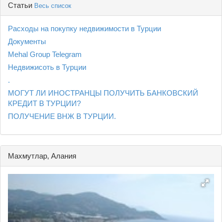
Статьи
Весь список
Расходы на покупку недвижимости в Турции
Документы
Mehal Group Telegram
Недвижисоть в Турции
.
МОГУТ ЛИ ИНОСТРАНЦЫ ПОЛУЧИТЬ БАНКОВСКИЙ
КРЕДИТ В ТУРЦИИ?
ПОЛУЧЕНИЕ ВНЖ В ТУРЦИИ.
Махмутлар, Алания