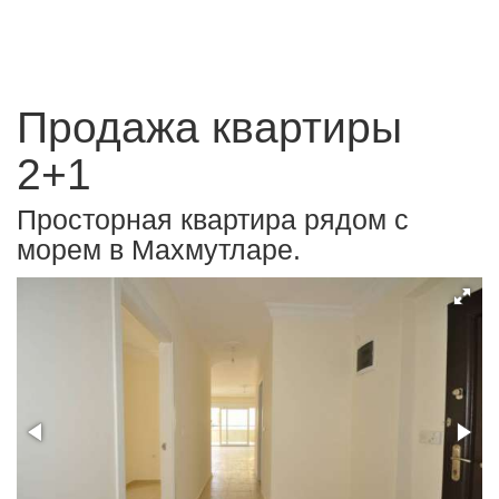
Продажа квартиры
2+1
Просторная квартира рядом с
морем в Махмутларе.