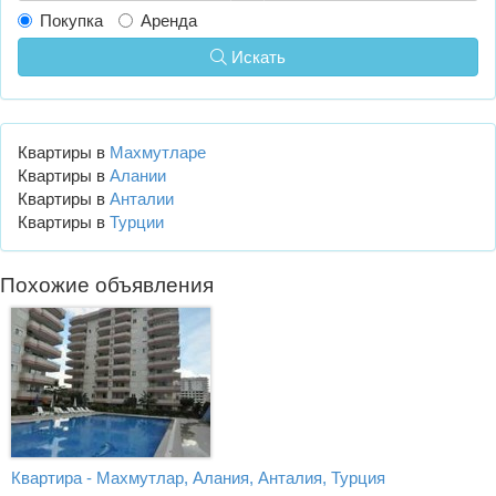
Покупка
Аренда
Искать
Квартиры в
Махмутларе
Квартиры в
Алании
Квартиры в
Анталии
Квартиры в
Турции
Похожие объявления
Квартира - Махмутлар, Алания, Анталия, Турция