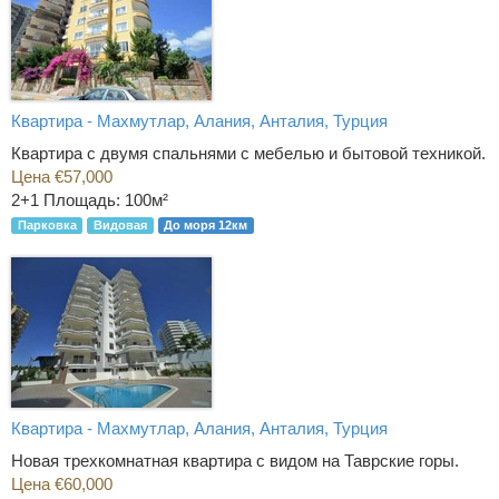
Квартира - Махмутлар, Алания, Анталия, Турция
Квартира с двумя спальнями с мебелью и бытовой техникой.
Цена €57,000
2+1
Площадь: 100м²
Парковка
Видовая
До моря 12км
Квартира - Махмутлар, Алания, Анталия, Турция
Новая трехкомнатная квартира с видом на Таврские горы.
Цена €60,000