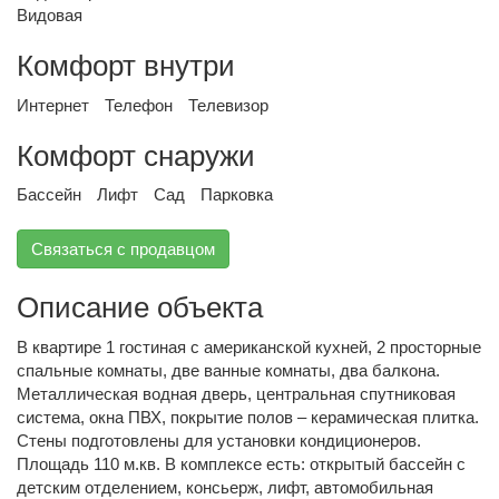
Видовая
Комфорт внутри
Интернет
Телефон
Телевизор
Комфорт снаружи
Бассейн
Лифт
Сад
Парковка
Связаться с продавцом
Описание объекта
В квартире 1 гостиная с американской кухней, 2 просторные
спальные комнаты, две ванные комнаты, два балкона.
Металлическая водная дверь, центральная спутниковая
система, окна ПВХ, покрытие полов – керамическая плитка.
Стены подготовлены для установки кондиционеров.
Площадь 110 м.кв. В комплексе есть: открытый бассейн с
детским отделением, консьерж, лифт, автомобильная