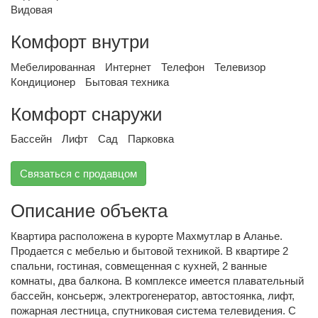
Видовая
Комфорт внутри
Мебелированная
Интернет
Телефон
Телевизор
Кондиционер
Бытовая техника
Комфорт снаружи
Бассейн
Лифт
Сад
Парковка
Связаться с продавцом
Описание объекта
Квартира расположена в курорте Махмутлар в Аланье.
Продается с мебелью и бытовой техникой. В квартире 2
спальни, гостиная, совмещенная с кухней, 2 ванные
комнаты, два балкона. В комплексе имеется плавательный
бассейн, консьерж, электрогенератор, автостоянка, лифт,
пожарная лестница, спутниковая система телевидения. С