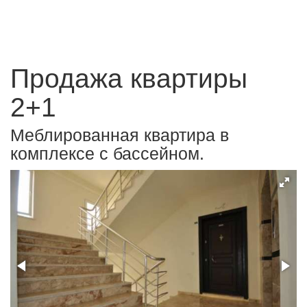
Продажа квартиры
2+1
Меблированная квартира в
комплексе с бассейном.