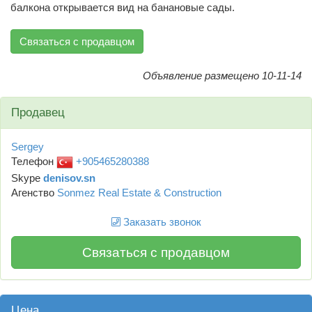
балкона открывается вид на банановые сады.
Связаться с продавцом
Объявление размещено 10-11-14
Продавец
Sergey
Телефон
+905465280388
Skype
denisov.sn
Агенство
Sonmez Real Estate & Construction
Заказать звонок
Связаться с продавцом
Цена