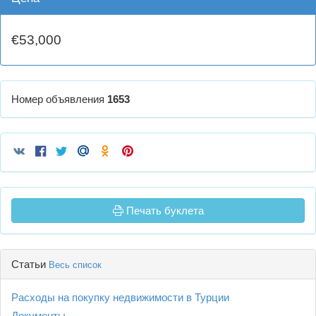
€53,000
Номер объявления
1653
Печать буклета
Статьи
Весь список
Расходы на покупку недвижимости в Турции
Документы