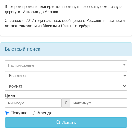
В скором времени планируется протянуть скоростную железную
дорогу от Анталии до Алании
С февраля 2017 года началось сообщение с Россией, в частности
летают самолеты из Москвы и Санкт-Петербург
Быстрый поиск
Расположение
Цена
€
Покупка
Аренда
Искать