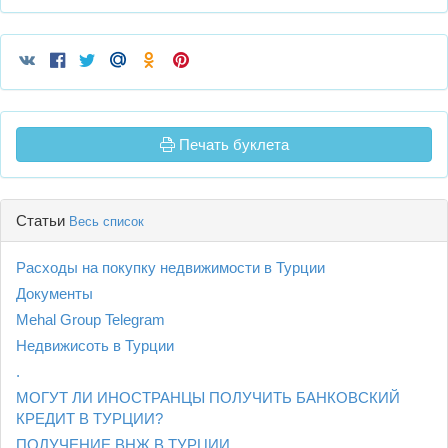
Печать буклета
Статьи
Весь список
Расходы на покупку недвижимости в Турции
Документы
Mehal Group Telegram
Недвижисоть в Турции
.
МОГУТ ЛИ ИНОСТРАНЦЫ ПОЛУЧИТЬ БАНКОВСКИЙ
КРЕДИТ В ТУРЦИИ?
ПОЛУЧЕНИЕ ВНЖ В ТУРЦИИ.