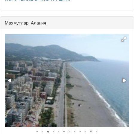
Махмутлар, Алания