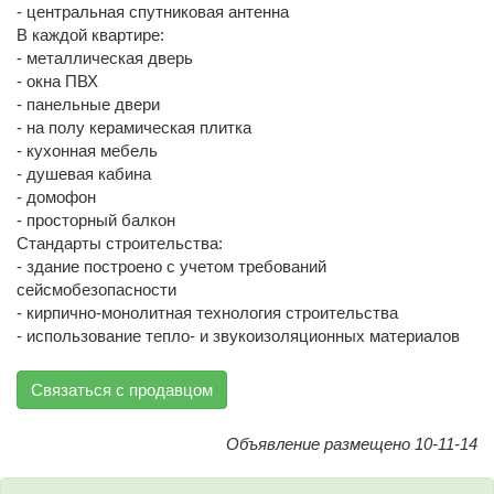
- центральная спутниковая антенна
В каждой квартире:
- металлическая дверь
- окна ПВХ
- панельные двери
- на полу керамическая плитка
- кухонная мебель
- душевая кабина
- домофон
- просторный балкон
Стандарты строительства:
- здание построено с учетом требований
сейсмобезопасности
- кирпично-монолитная технология строительства
- использование тепло- и звукоизоляционных материалов
Связаться с продавцом
Объявление размещено 10-11-14