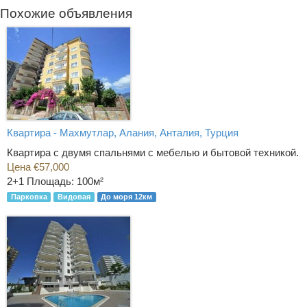
Похожие объявления
Квартира - Махмутлар, Алания, Анталия, Турция
Квартира с двумя спальнями с мебелью и бытовой техникой.
Цена €57,000
2+1
Площадь: 100м²
Парковка
Видовая
До моря 12км