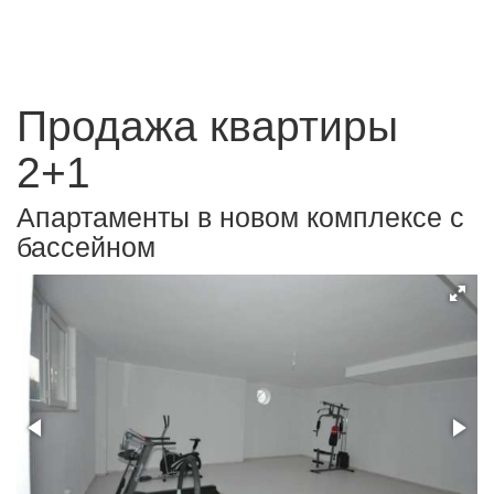
Продажа квартиры
2+1
Апартаменты в новом комплексе с
бассейном