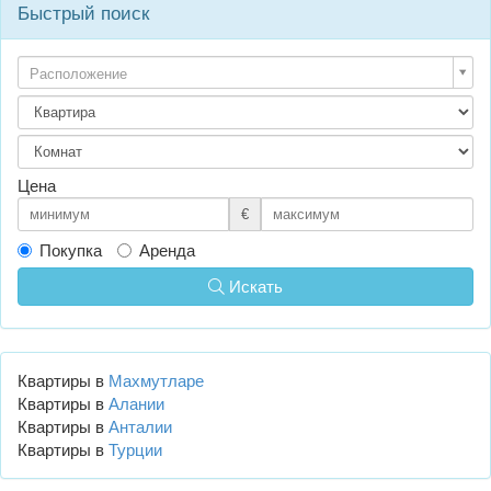
Быстрый поиск
Расположение
Цена
€
Покупка
Аренда
Искать
Квартиры в
Махмутларе
Квартиры в
Алании
Квартиры в
Анталии
Квартиры в
Турции