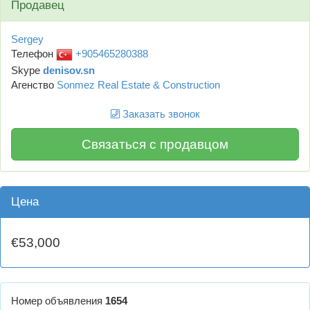
Продавец
Sergey
Телефон
+905465280388
Skype
denisov.sn
Агенство
Sonmez Real Estate & Construction
Заказать звонок
Связаться с продавцом
Цена
€53,000
Номер объявления
1654