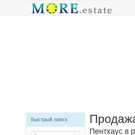
Продажа
Быстрый поиск
Пентхаус в 