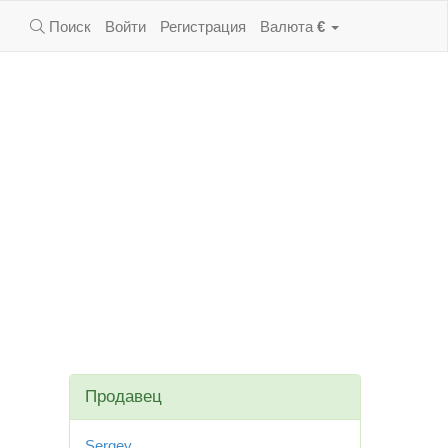
Поиск
Войти
Регистрация
Валюта
€
Продавец
Sergey