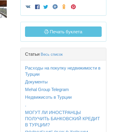
Печать буклета
Статьи
Весь список
Расходы на покупку недвижимости в
Турции
Документы
Mehal Group Telegram
Недвижисоть в Турции
.
МОГУТ ЛИ ИНОСТРАНЦЫ
ПОЛУЧИТЬ БАНКОВСКИЙ КРЕДИТ
В ТУРЦИИ?