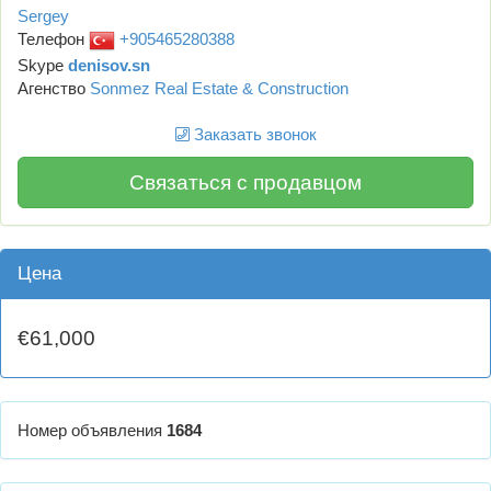
Sergey
Телефон
+905465280388
Skype
denisov.sn
Агенство
Sonmez Real Estate & Construction
Заказать звонок
Связаться с продавцом
Цена
€61,000
Номер объявления
1684