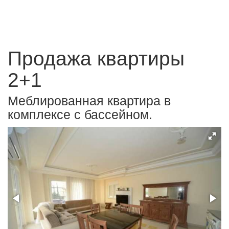
Продажа квартиры
2+1
Меблированная квартира в
комплексе с бассейном.