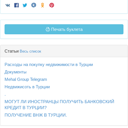
Печать буклета
Статьи
Весь список
Расходы на покупку недвижимости в Турции
Документы
Mehal Group Telegram
Недвижисоть в Турции
.
МОГУТ ЛИ ИНОСТРАНЦЫ ПОЛУЧИТЬ БАНКОВСКИЙ
КРЕДИТ В ТУРЦИИ?
ПОЛУЧЕНИЕ ВНЖ В ТУРЦИИ.