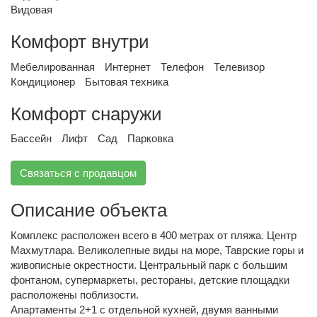
Видовая
Комфорт внутри
Мебелированная
Интернет
Телефон
Телевизор
Кондиционер
Бытовая техника
Комфорт снаружи
Бассейн
Лифт
Сад
Парковка
Связаться с продавцом
Описание объекта
Комплекс расположен всего в 400 метрах от пляжа. Центр
Махмутлара. Великолепные виды на море, Таврские горы и
живописные окрестности. Центральный парк с большим
фонтаном, супермаркеты, рестораны, детские площадки
расположены поблизости.
Апартаменты 2+1 с отдельной кухней, двумя ванными