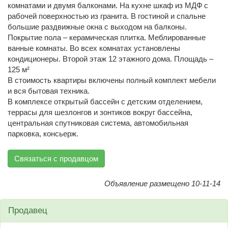
комнатами и двумя балконами. На кухне шкаф из МДФ с
рабочей поверхностью из гранита. В гостиной и спальне
большие раздвижные окна с выходом на балконы.
Покрытие пола – керамическая плитка. Меблированные
ванные комнаты. Во всех комнатах установлены
кондиционеры. Второй этаж 12 этажного дома. Площадь –
125 м²
В стоимость квартиры включены полный комплект мебели
и вся бытовая техника.
В комплексе открытый бассейн с детским отделением,
террасы для шезлонгов и зонтиков вокруг бассейна,
центральная спутниковая система, автомобильная
парковка, консьерж.
Связаться с продавцом
Объявление размещено 10-11-14
Продавец