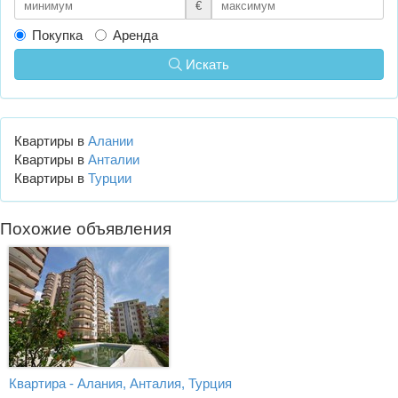
€
Покупка
Аренда
Искать
Квартиры в
Алании
Квартиры в
Анталии
Квартиры в
Турции
Похожие объявления
Квартира - Алания, Анталия, Турция