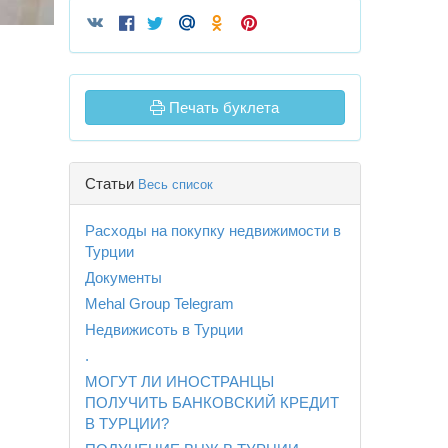
Печать буклета
Статьи
Весь список
Расходы на покупку недвижимости в
Турции
Документы
Mehal Group Telegram
Недвижисоть в Турции
.
МОГУТ ЛИ ИНОСТРАНЦЫ
ПОЛУЧИТЬ БАНКОВСКИЙ КРЕДИТ
В ТУРЦИИ?