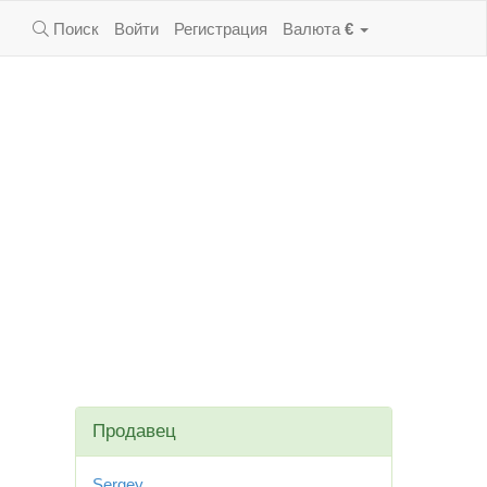
Поиск
Войти
Регистрация
Валюта
€
Продавец
Sergey