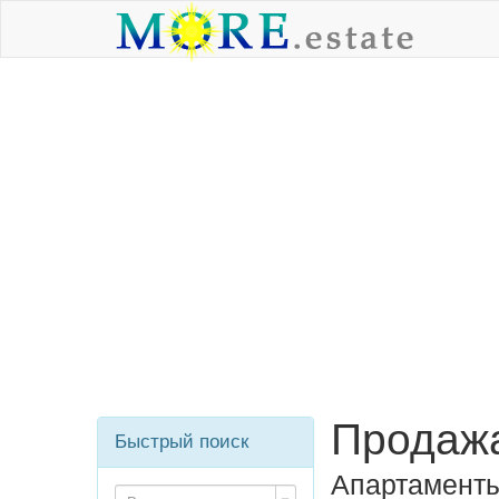
Продажа
Быстрый поиск
Апартаменты