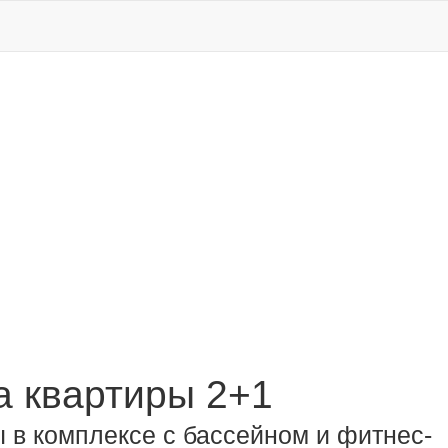
 квартиры 2+1
 в комплексе с бассейном и фитнес-