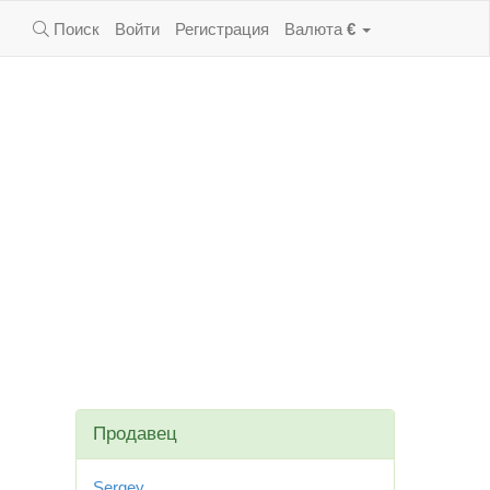
Поиск
Войти
Регистрация
Валюта
€
Продавец
Sergey