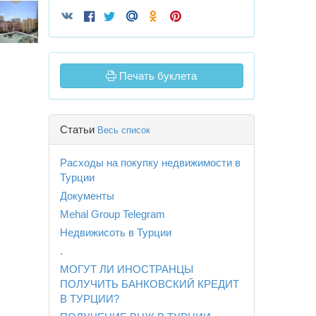
Печать буклета
Статьи
Весь список
Расходы на покупку недвижимости в
Турции
Документы
Mehal Group Telegram
Недвижисоть в Турции
.
МОГУТ ЛИ ИНОСТРАНЦЫ
ПОЛУЧИТЬ БАНКОВСКИЙ КРЕДИТ
В ТУРЦИИ?