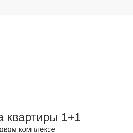
 квартиры 1+1
новом комплексе