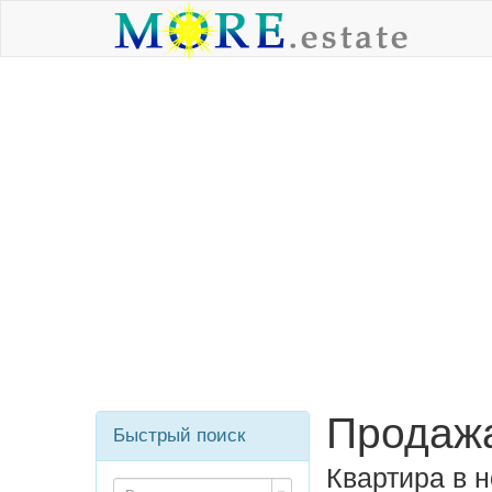
Продажа
Быстрый поиск
Квартира в 