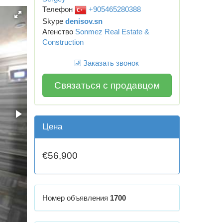
Телефон
+905465280388
Skype
denisov.sn
Агенство
Sonmez Real Estate &
Construction
Заказать звонок
Связаться с продавцом
Цена
€56,900
Номер объявления
1700