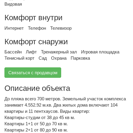
Видовая
Комфорт внутри
Интернет
Телефон
Телевизор
Комфорт снаружи
Бассейн
Лифт
Тренажерный зал
Игровая площадка
Тенисный корт
Сад
Охрана
Парковка
Связаться с продавцом
Описание объекта
До пляжа всего 700 метров. Земельный участок комплекса
занимает 4.552.92 м.кв. Два жилых дома включают 104
квартиры и 11 пентхаусов. Виды квартир:
Квартиры-студии от 38 до 45 кв м.
Квартиры 1+1 от 50 до 70 кв м.
Квартиры 2+1 от 80 до 90 кв м.