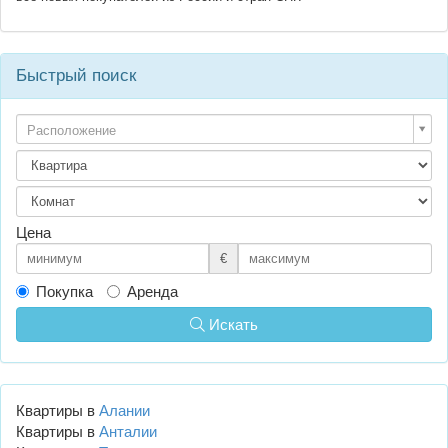
Быстрый поиск
Расположение
Цена
€
Покупка
Аренда
Искать
Квартиры в
Алании
Квартиры в
Анталии