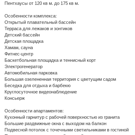
Пентхаусы от 120 кв м. до 175 кв м.
Особенности комплекса:
Открытый плавательный бассейн
Терраса для лежаков и зонтиков
Детский бассейн
Детская площадка
Хамам, cауна
Фитнес-центр
Баскетбольная площадка и теннисный корт
Электрогенератор
Автомобильная парковка
Большая озелененная территория с цветущим садом
Беседка для отдыха и барбекю
Круглосуточное видеонаблюдение
Консьерж
Особенности апартаментов:
Кухонный гарнитур с рабочей поверхностью из гранита
Большие раздвижные окна с выходом на балкон
Подвесной потолок с точечными светильниками в гостиной