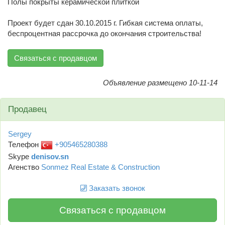
Полы покрыты керамической плиткой
Проект будет сдан 30.10.2015 г. Гибкая система оплаты,
беспроцентная рассрочка до окончания строительства!
Связаться с продавцом
Объявление размещено 10-11-14
Продавец
Sergey
Телефон
+905465280388
Skype
denisov.sn
Агенство
Sonmez Real Estate & Construction
Заказать звонок
Связаться с продавцом