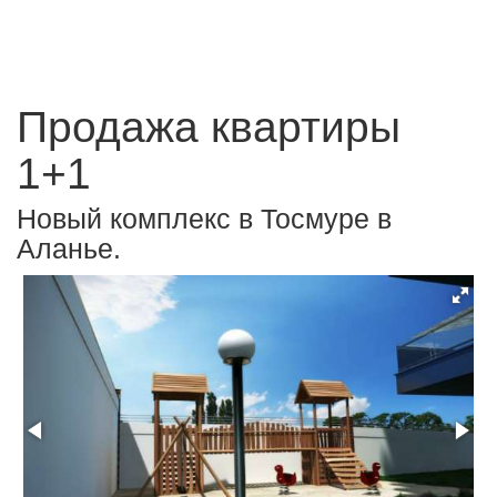
Продажа квартиры
1+1
Новый комплекс в Тосмуре в
Аланье.