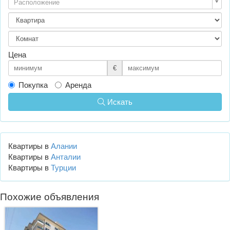
Расположение
Цена
€
Покупка
Аренда
Искать
Квартиры в
Алании
Квартиры в
Анталии
Квартиры в
Турции
Похожие объявления