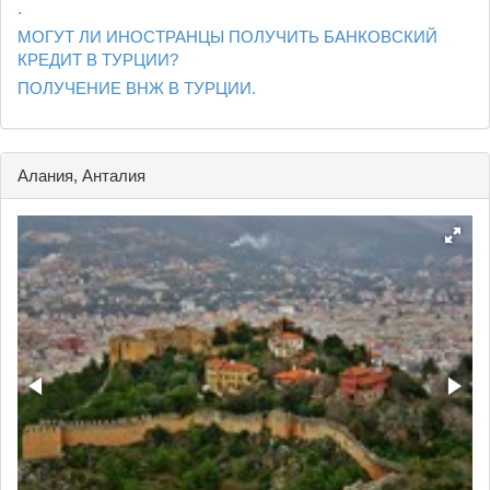
.
МОГУТ ЛИ ИНОСТРАНЦЫ ПОЛУЧИТЬ БАНКОВСКИЙ
КРЕДИТ В ТУРЦИИ?
ПОЛУЧЕНИЕ ВНЖ В ТУРЦИИ.
Алания, Анталия