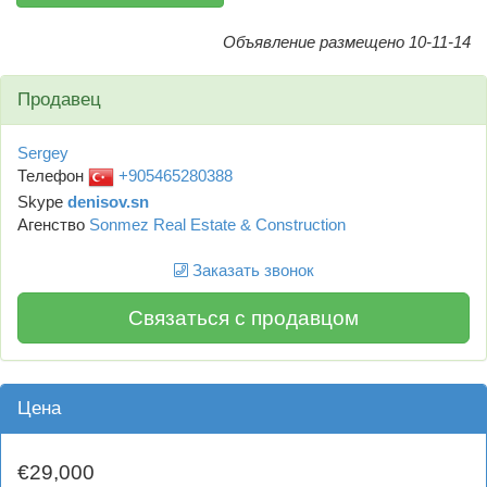
Объявление размещено 10-11-14
Продавец
Sergey
Телефон
+905465280388
Skype
denisov.sn
Агенство
Sonmez Real Estate & Construction
Заказать звонок
Связаться с продавцом
Цена
€29,000