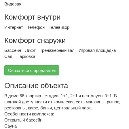
Видовая
Комфорт внутри
Интернет
Телефон
Телевизор
Комфорт снаружи
Бассейн
Лифт
Тренажерный зал
Игровая площадка
Сад
Парковка
Связаться с продавцом
Описание объекта
В доме 66 квартир - студии, 1+1, 2+1 и пентхаусы 3+1. В
шаговой доступности от комплекса есть магазины, рынок,
рестораны, кафе, банки, центральный парк.
Особенности комплекса:
Открытый бассейн
Сауна