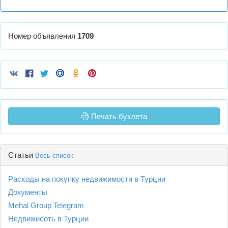
Номер объявления
1709
Печать буклета
Статьи
Весь список
Расходы на покупку недвижимости в Турции
Документы
Mehal Group Telegram
Недвижисоть в Турции