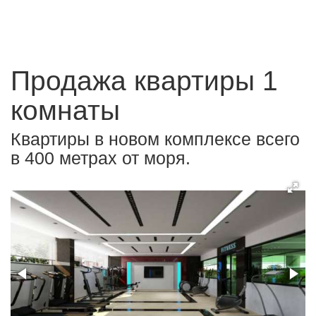
Продажа квартиры 1
комнаты
Квартиры в новом комплексе всего
в 400 метрах от моря.