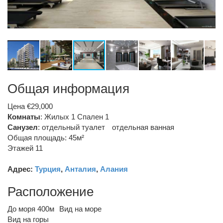
Общая информация
Цена €29,000
Комнаты
: Жилых 1 Спален 1
Санузел
:
отдельный туалет
отдельная ванная
Общая площадь: 45м²
Этажей 11
Адрес:
Турция
,
Анталия
,
Алания
Расположение
До моря 400м
Вид на море
Вид на горы