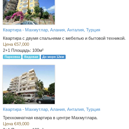
Квартира - Махмутлар, Алания, Анталия, Турция
Квартира с двумя спальнями с мебелью и бытовой техникой.
Цена €57,000
2+1
Площадь: 100м²
Парковка
Видовая
До моря 12км
Квартира - Махмутлар, Алания, Анталия, Турция
Трехкомнатная квартира в центре Махмутлара.
Цена €49,000