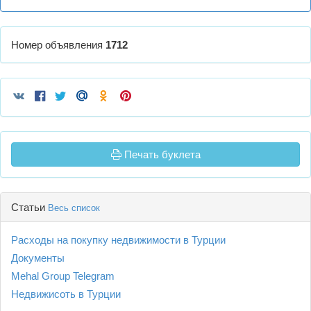
Номер объявления
1712
Печать буклета
Статьи
Весь список
Расходы на покупку недвижимости в Турции
Документы
Mehal Group Telegram
Недвижисоть в Турции