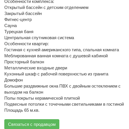
Особенности комплекса:
Открытый бассейн с детским отделением
Закрытый бассейн
Фитнес-центр
Сауна
Турецкая баня
Центральная спутниковая система
Особенности квартир:
Гостиная с кухней американского типа, спальная комната
Меблированная ванная комната с душевой кабиной
Просторный балкон
Металлические входные двери
Кухонный шкаф с рабочей поверхностью из гранита
Домофон
Большие раздвижные окна ПВХ с двойным остеклением с
выходом на балкон
Полы покрыты керамической плиткой
Подвесные потолки с точечными светильниками в гостиной
Площадь 65 м.кв.
Связаться с продавцом