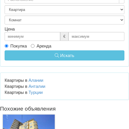
Цена
€
Покупка
Аренда
Искать
Квартиры в
Алании
Квартиры в
Анталии
Квартиры в
Турции
Похожие объявления