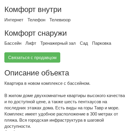
Комфорт внутри
Интернет
Телефон
Телевизор
Комфорт снаружи
Бассейн
Лифт
Тренажерный зал
Сад
Парковка
Связаться с продавцом
Описание объекта
Квартира в новом комплексе с бассейном.
В жилом доме двухкомнатные квартиры высокого качества
и по доступной цене, а также шесть пентхаусов на
последних этажах дома. Есть виды на горы Тавр и море.
Комплекс имеет удобное расположение в 300 метрах от
пляжа. Вся городская инфраструктура в шаговой
доступности.