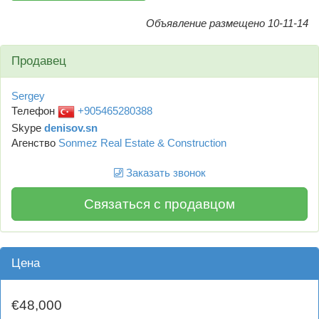
Объявление размещено 10-11-14
Продавец
Sergey
Телефон
+905465280388
Skype
denisov.sn
Агенство
Sonmez Real Estate & Construction
Заказать звонок
Связаться с продавцом
Цена
€48,000