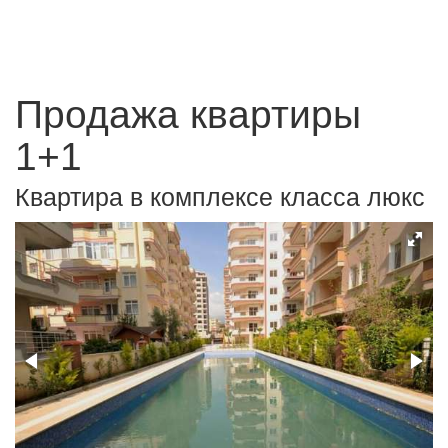
Продажа квартиры
1+1
Квартира в комплексе класса люкс