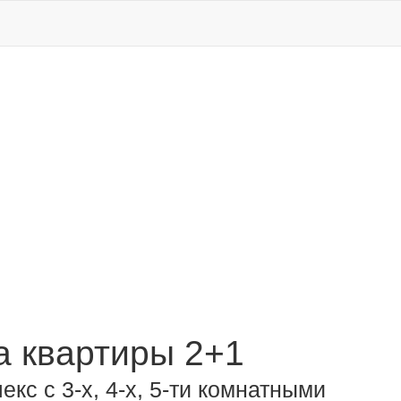
 квартиры 2+1
кс с 3-х, 4-х, 5-ти комнатными