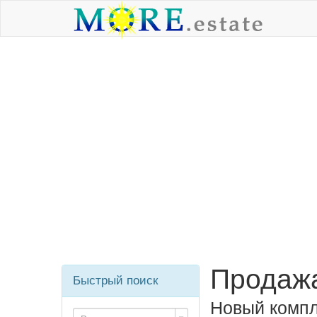
Продажа
Быстрый поиск
Новый компле