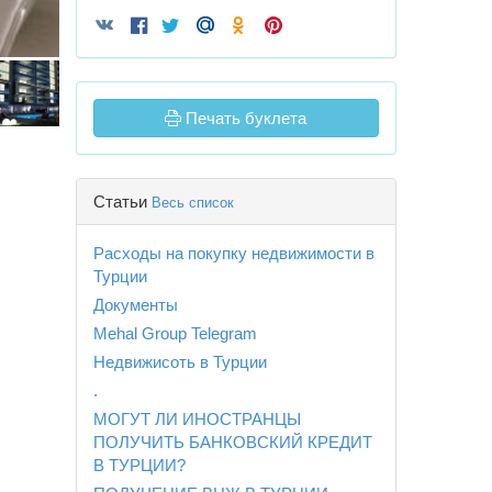
Печать буклета
Статьи
Весь список
Расходы на покупку недвижимости в
Турции
Документы
Mehal Group Telegram
Недвижисоть в Турции
.
МОГУТ ЛИ ИНОСТРАНЦЫ
ПОЛУЧИТЬ БАНКОВСКИЙ КРЕДИТ
В ТУРЦИИ?