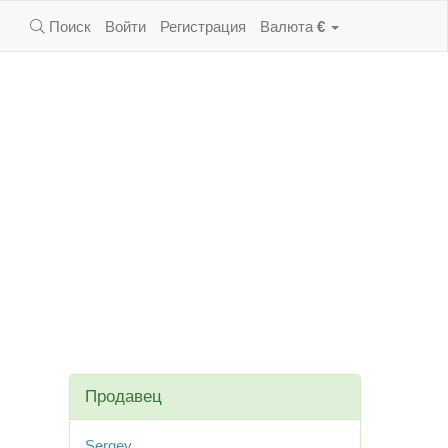
Поиск
Войти
Регистрация
Валюта
€
Продавец
Sergey