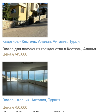
Квартира - Кестель, Алания, Анталия, Турция
Вилла для получения гражданства в Кестель, Аланья
Цена €745,000
Вилла - Алания, Анталия, Турция
Цена €750,000