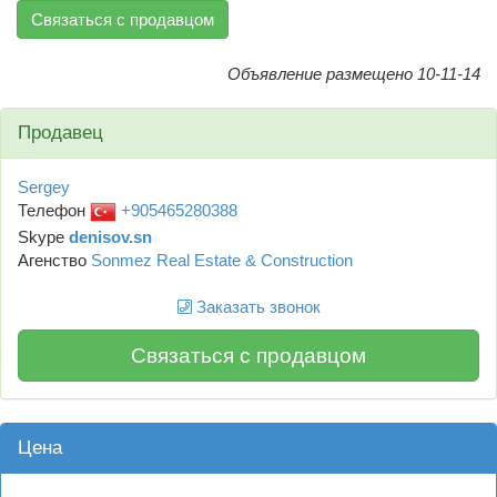
Связаться с продавцом
Объявление размещено 10-11-14
Продавец
Sergey
Телефон
+905465280388
Skype
denisov.sn
Агенство
Sonmez Real Estate & Construction
Заказать звонок
Связаться с продавцом
Цена