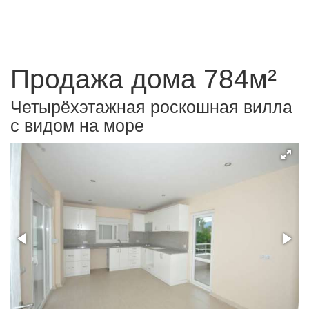
Продажа дома 784м²
Четырёхэтажная роскошная вилла
с видом на море