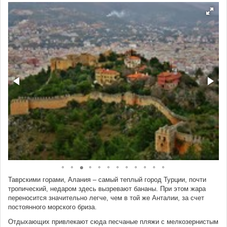
Таврскими горами, Алания – самый теплый город Турции, почти
тропический, недаром здесь вызревают бананы. При этом жара
переносится значительно легче, чем в той же Анталии, за счет
постоянного морского бриза.
Отдыхающих привлекают сюда песчаные пляжи с мелкозернистым