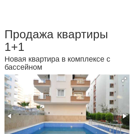
Продажа квартиры
1+1
Новая квартира в комплексе с
бассейном