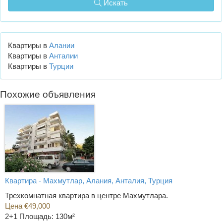
Искать
Квартиры в
Алании
Квартиры в
Анталии
Квартиры в
Турции
Похожие объявления
Квартира - Махмутлар, Алания, Анталия, Турция
Трехкомнатная квартира в центре Махмутлара.
Цена €49,000
2+1
Площадь: 130м²