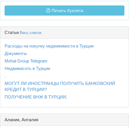
Печать буклета
Статьи
Весь список
Расходы на покупку недвижимости в Турции
Документы
Mehal Group Telegram
Недвижисоть в Турции
.
МОГУТ ЛИ ИНОСТРАНЦЫ ПОЛУЧИТЬ БАНКОВСКИЙ
КРЕДИТ В ТУРЦИИ?
ПОЛУЧЕНИЕ ВНЖ В ТУРЦИИ.
Алания, Анталия