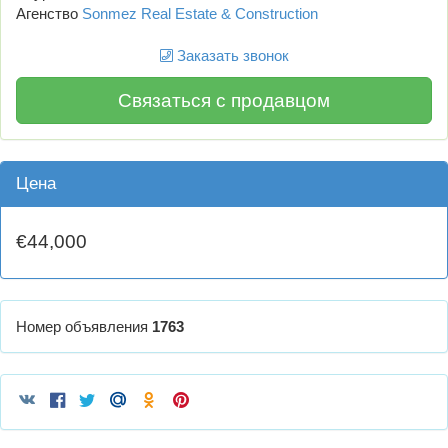
Агенство
Sonmez Real Estate & Construction
Заказать звонок
Связаться с продавцом
Цена
€44,000
Номер объявления
1763