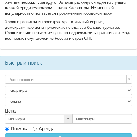
желтым песком. К западу от Алании раскинулся один из лучших
пляжей средиземноморья – пляж Клеопатры. Не меньшей
популярностью пользуется протяженный городской пляж.
Хорошо развитая инфраструктура, отличный сервис,
демократичные цены привлекают сюда все больше туристов.
Сравнительно невысокие цены на недвижимость притягивают сюда
все новых покупателей из России и стран СНГ.
Быстрый поиск
Расположение
Цена
€
Покупка
Аренда