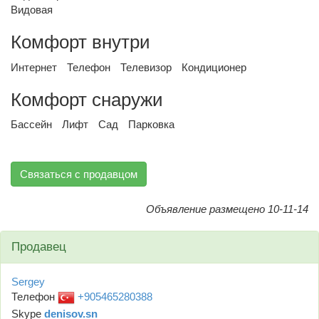
Видовая
Комфорт внутри
Интернет
Телефон
Телевизор
Кондиционер
Комфорт снаружи
Бассейн
Лифт
Сад
Парковка
Связаться с продавцом
Объявление размещено 10-11-14
Продавец
Sergey
Телефон
+905465280388
Skype
denisov.sn