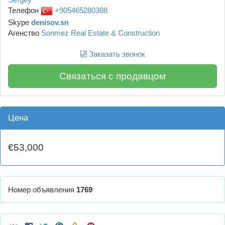
Телефон
+905465280388
Skype
denisov.sn
Агенство
Sonmez Real Estate & Construction
Заказать звонок
Связаться с продавцом
Цена
€53,000
Номер объявления
1769