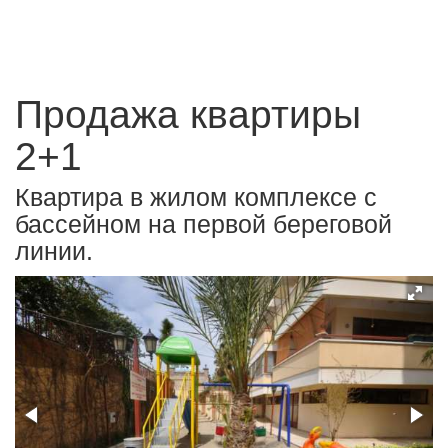
Продажа квартиры
2+1
Квартира в жилом комплексе с
бассейном на первой береговой
линии.