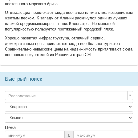
постоянного морского бриза.
Отдыхающих привлекают сюда песчаные пляжи с мелкозернистым
желтым песком. К западу от Алании раскинулся один из лучших
пляжей средиземноморья – пляж Клеопатры. Не меньшей
популярностью пользуется протяженный городской пляж.
Хорошо развитая инфраструктура, отличный сервис,
демократичные цены привлекают сюда все больше туристов.
Сравнительно невысокие цены на недвижимость притягивают сюда
все новых покупателей из России и стран СНГ.
Быстрый поиск
Расположение
Цена
€