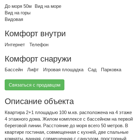
До моря 50м
Вид на море
Вид на горы
Видовая
Комфорт внутри
Интернет
Телефон
Комфорт снаружи
Бассейн
Лифт
Игровая площадка
Сад
Парковка
Связаться с продавцом
Описание объекта
Квартира 2+1 площадью 100 м.кв. расположена на 4 этаже
4 этажного дома. Жилом комплексе с бассейном на первой
береговой линии. Расстояние до моря всего 50 метров. В
квартире гостиная, совмещенная с кухней, две спальные
комнаты, ванная, совмещенная с санузлом, просторный