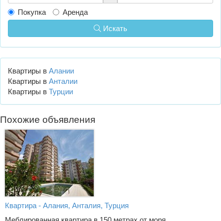
Покупка
Аренда
Искать
Квартиры в
Алании
Квартиры в
Анталии
Квартиры в
Турции
Похожие объявления
Квартира - Алания, Анталия, Турция
Меблированная квартира в 150 метрах от моря.