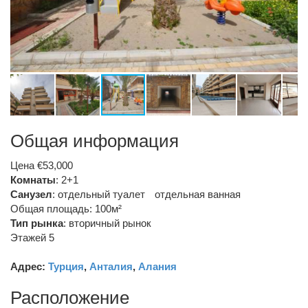
Общая информация
Цена €53,000
Комнаты
: 2+1
Санузел
:
отдельный туалет
отдельная ванная
Общая площадь: 100м²
Тип рынка
:
вторичный рынок
Этажей 5
Адрес:
Турция
,
Анталия
,
Алания
Расположение