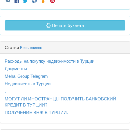
Печать буклета
Статьи
Весь список
Расходы на покупку недвижимости в Турции
Документы
Mehal Group Telegram
Недвижисоть в Турции
.
МОГУТ ЛИ ИНОСТРАНЦЫ ПОЛУЧИТЬ БАНКОВСКИЙ
КРЕДИТ В ТУРЦИИ?
ПОЛУЧЕНИЕ ВНЖ В ТУРЦИИ.