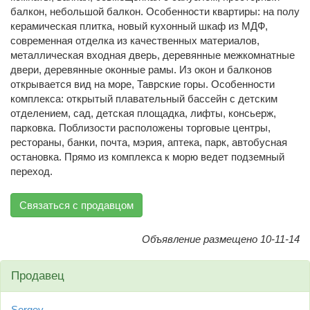
балкон, небольшой балкон. Особенности квартиры: на полу
керамическая плитка, новый кухонный шкаф из МДФ,
современная отделка из качественных материалов,
металлическая входная дверь, деревянные межкомнатные
двери, деревянные оконные рамы. Из окон и балконов
открывается вид на море, Таврские горы. Особенности
комплекса: открытый плавательный бассейн с детским
отделением, сад, детская площадка, лифты, консьерж,
парковка. Поблизости расположены торговые центры,
рестораны, банки, почта, мэрия, аптека, парк, автобусная
остановка. Прямо из комплекса к морю ведет подземный
переход.
Связаться с продавцом
Объявление размещено 10-11-14
Продавец
Sergey