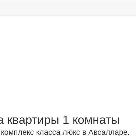
 квартиры 1 комнаты
комплекс класса люкс в Авсалларе.