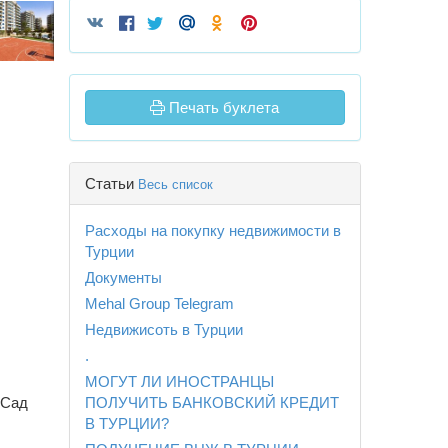
Печать буклета
Статьи
Весь список
Расходы на покупку недвижимости в
Турции
Документы
Mehal Group Telegram
Недвижисоть в Турции
.
МОГУТ ЛИ ИНОСТРАНЦЫ
ПОЛУЧИТЬ БАНКОВСКИЙ КРЕДИТ
Сад
В ТУРЦИИ?