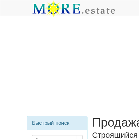
Продажа
Быстрый поиск
Строящийся 