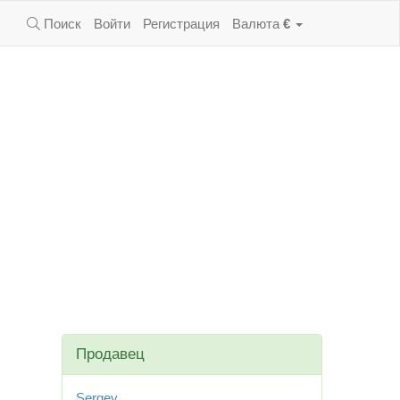
Поиск
Войти
Регистрация
Валюта
€
Продавец
Sergey