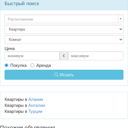
Быстрый поиск
Расположение
Цена
€
Покупка
Аренда
Искать
Квартиры в
Алании
Квартиры в
Анталии
Квартиры в
Турции
Похожие объявления