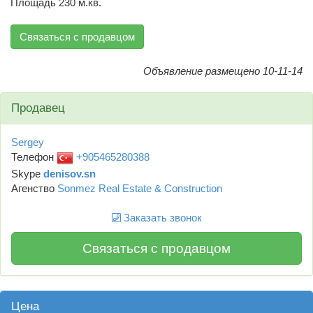
Площадь 230 м.кв.
Связаться с продавцом
Объявление размещено 10-11-14
Продавец
Sergey
Телефон
+905465280388
Skype
denisov.sn
Агенство
Sonmez Real Estate & Construction
Заказать звонок
Связаться с продавцом
Цена