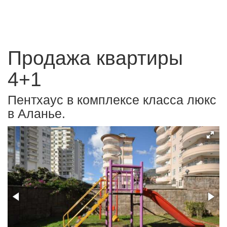
Продажа квартиры
4+1
Пентхаус в комплексе класса люкс
в Аланье.