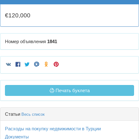
€120,000
Номер объявления
1841
Печать буклета
Статьи
Весь список
Расходы на покупку недвижимости в Турции
Документы