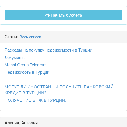
Печать буклета
Статьи
Весь список
Расходы на покупку недвижимости в Турции
Документы
Mehal Group Telegram
Недвижисоть в Турции
.
МОГУТ ЛИ ИНОСТРАНЦЫ ПОЛУЧИТЬ БАНКОВСКИЙ
КРЕДИТ В ТУРЦИИ?
ПОЛУЧЕНИЕ ВНЖ В ТУРЦИИ.
Алания, Анталия