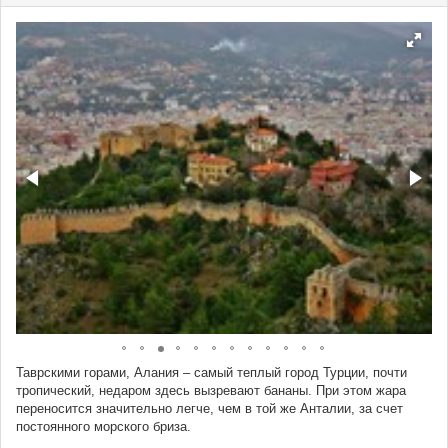
Таврскими горами, Алания – самый теплый город Турции, почти
тропический, недаром здесь вызревают бананы. При этом жара
переносится значительно легче, чем в той же Анталии, за счет
постоянного морского бриза.