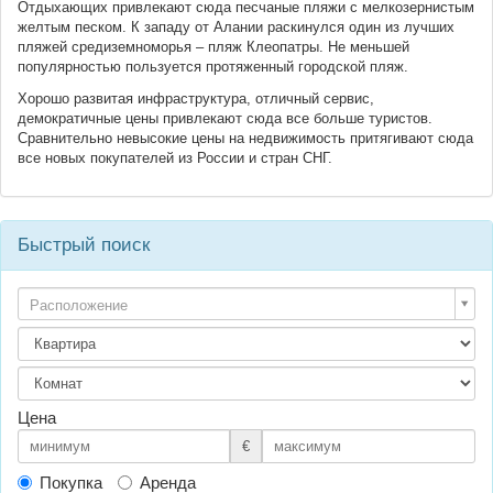
Отдыхающих привлекают сюда песчаные пляжи с мелкозернистым
желтым песком. К западу от Алании раскинулся один из лучших
пляжей средиземноморья – пляж Клеопатры. Не меньшей
популярностью пользуется протяженный городской пляж.
Хорошо развитая инфраструктура, отличный сервис,
демократичные цены привлекают сюда все больше туристов.
Сравнительно невысокие цены на недвижимость притягивают сюда
все новых покупателей из России и стран СНГ.
Быстрый поиск
Расположение
Цена
€
Покупка
Аренда