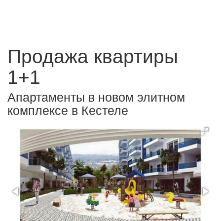
Продажа квартиры
1+1
Апартаменты в новом элитном
комплексе в Кестеле