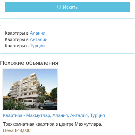
Искать
Квартиры в
Алании
Квартиры в
Анталии
Квартиры в
Турции
Похожие объявления
Квартира - Махмутлар, Алания, Анталия, Турция
Трехкомнатная квартира в центре Махмутлара.
Цена €49,000