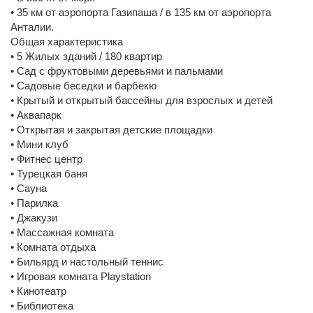
• 35 км от аэропорта Газипаша / в 135 км от аэропорта
Анталии.
Общая характеристика
• 5 Жилых зданий / 180 квартир
• Сад с фруктовыми деревьями и пальмами
• Садовые беседки и барбекю
• Крытый и открытый бассейны для взрослых и детей
• Аквапарк
• Открытая и закрытая детские площадки
• Мини клуб
• Фитнес центр
• Турецкая баня
• Сауна
• Парилка
• Джакузи
• Массажная комната
• Комната отдыха
• Бильярд и настольный теннис
• Игровая комната Playstation
• Кинотеатр
• Библиотека