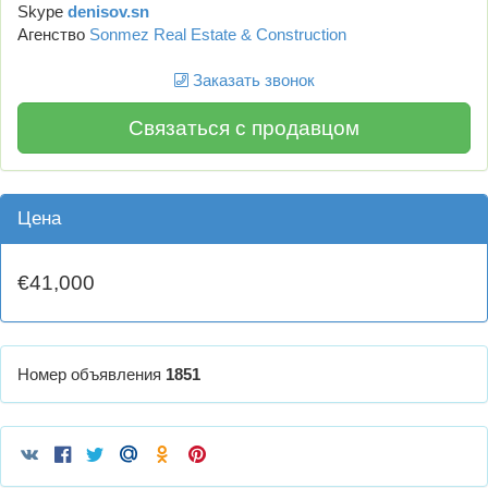
Skype
denisov.sn
Агенство
Sonmez Real Estate & Construction
Заказать звонок
Связаться с продавцом
Цена
€41,000
Номер объявления
1851