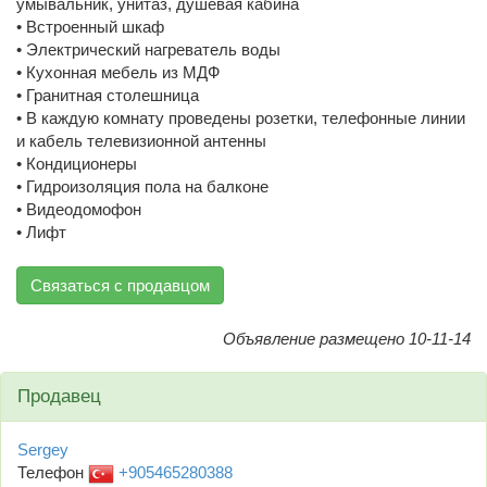
умывальник, унитаз, душевая кабина
• Встроенный шкаф
• Электрический нагреватель воды
• Кухонная мебель из МДФ
• Гранитная столешница
• В каждую комнату проведены розетки, телефонные линии
и кабель телевизионной антенны
• Кондиционеры
• Гидроизоляция пола на балконе
• Видеодомофон
• Лифт
Связаться с продавцом
Объявление размещено 10-11-14
Продавец
Sergey
Телефон
+905465280388