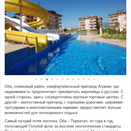
Оба, оливковый район, комфортабельный пригород Алании, где
недвижимость предпочитают приобретать европейцы и русские. С
одной стороны, здесь сосредоточены крупные торговые центры. С
другой – малоэтажный пригород с хорошими дорогами, широкими
тротуарами и многочисленными парками, предоставляет больше
возможностей для полноценного отдыха.
Самый лучший пляж поселка. Оба – Поркатал, из года в год,
получающий Голубой флаг за высокие экологические стандарты.