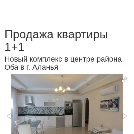
Продажа квартиры
1+1
Новый комплекс в центре района
Оба в г. Аланья