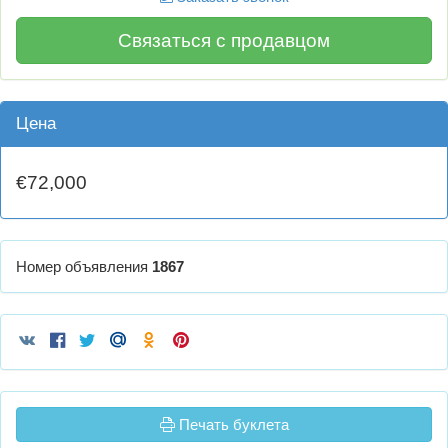
Связаться с продавцом
Цена
€72,000
Номер объявления
1867
Печать буклета