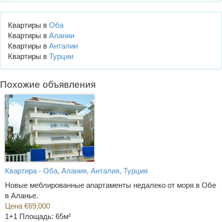
Квартиры в
Оба
Квартиры в
Алании
Квартиры в
Анталии
Квартиры в
Турции
Похожие объявления
Квартира - Оба, Алания, Анталия, Турция
Новые меблированные апартаменты недалеко от моря в Обе
в Аланье.
Цена €69,000
1+1
Площадь: 65м²