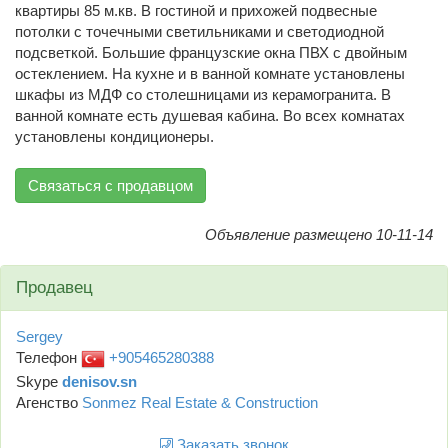
квартиры 85 м.кв. В гостиной и прихожей подвесные
потолки с точечными светильниками и светодиодной
подсветкой. Большие французские окна ПВХ с двойным
остеклением. На кухне и в ванной комнате установлены
шкафы из МДФ со столешницами из керамогранита. В
ванной комнате есть душевая кабина. Во всех комнатах
установлены кондиционеры.
Связаться с продавцом
Объявление размещено 10-11-14
Продавец
Sergey
Телефон
+905465280388
Skype
denisov.sn
Агенство
Sonmez Real Estate & Construction
Заказать звонок