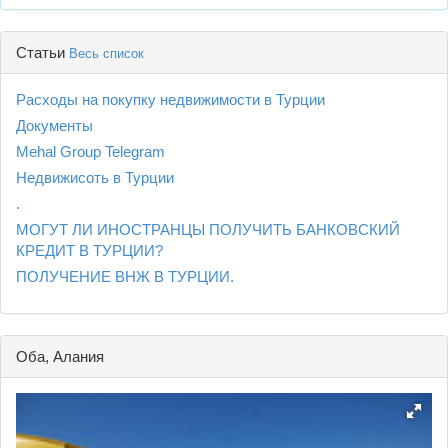
Статьи
Весь список
Расходы на покупку недвижимости в Турции
Документы
Mehal Group Telegram
Недвижисоть в Турции
.
МОГУТ ЛИ ИНОСТРАНЦЫ ПОЛУЧИТЬ БАНКОВСКИЙ
КРЕДИТ В ТУРЦИИ?
ПОЛУЧЕНИЕ ВНЖ В ТУРЦИИ.
Оба, Алания