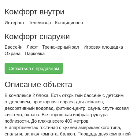
Комфорт внутри
Интернет
Телевизор
Кондиционер
Комфорт снаружи
Бассейн
Лифт
Тренажерный зал
Игровая площадка
Охрана
Парковка
Связаться с продавцом
Описание объекта
В комплексе 2 блока. Есть открытый бассейн с детским
отделением, просторная терраса для лежаков,
декоративный водопад, фитнес-центр, сауна, спутниковая
система, охрана. Вся городская инфраструктура
поблизости. До пляжа всего 400 метров.
В апартаментах гостиная с кухней американского типа,
спальня, ванная комната, балкон. Площадь двухкомнатной