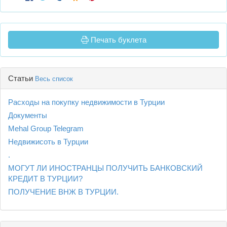
Печать буклета
Статьи
Весь список
Расходы на покупку недвижимости в Турции
Документы
Mehal Group Telegram
Недвижисоть в Турции
.
МОГУТ ЛИ ИНОСТРАНЦЫ ПОЛУЧИТЬ БАНКОВСКИЙ
КРЕДИТ В ТУРЦИИ?
ПОЛУЧЕНИЕ ВНЖ В ТУРЦИИ.