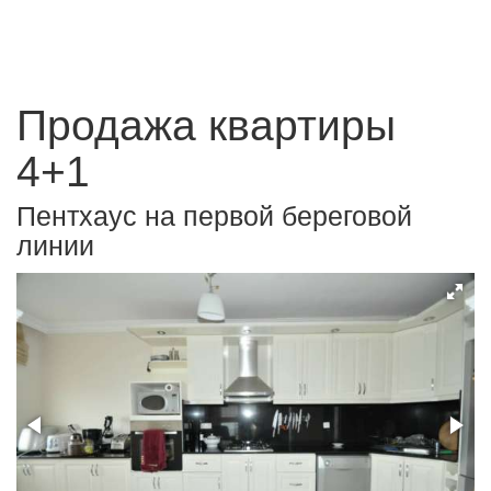
Продажа квартиры
4+1
Пентхаус на первой береговой
линии