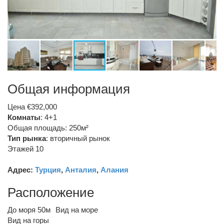
Общая информация
Цена €392,000
Комнаты
: 4+1
Общая площадь: 250м²
Тип рынка
:
вторичный рынок
Этажей 10
Адрес:
Турция
,
Анталия
,
Алания
Расположение
До моря 50м
Вид на море
Вид на горы