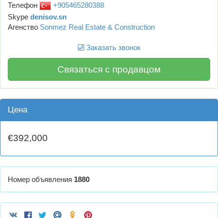
Телефон
+905465280388
Skype
denisov.sn
Агенство
Sonmez Real Estate & Construction
Заказать звонок
Связаться с продавцом
Цена
€392,000
Номер объявления
1880