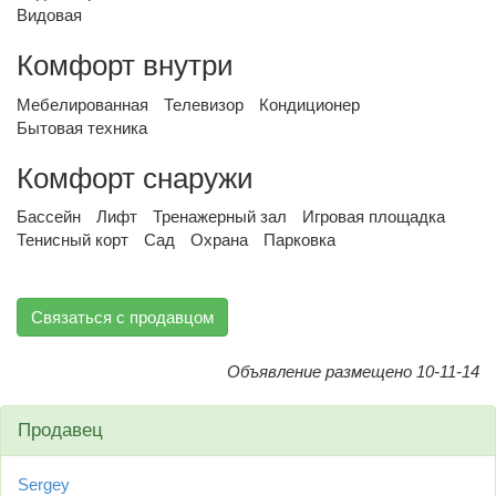
Видовая
Комфорт внутри
Мебелированная
Телевизор
Кондиционер
Бытовая техника
Комфорт снаружи
Бассейн
Лифт
Тренажерный зал
Игровая площадка
Тенисный корт
Сад
Охрана
Парковка
Связаться с продавцом
Объявление размещено 10-11-14
Продавец
Sergey