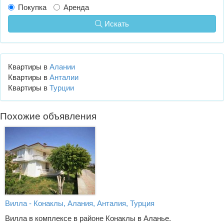
Покупка
Аренда
Искать
Квартиры в
Алании
Квартиры в
Анталии
Квартиры в
Турции
Похожие объявления
Вилла - Конаклы, Алания, Анталия, Турция
Вилла в комплексе в районе Конаклы в Аланье.