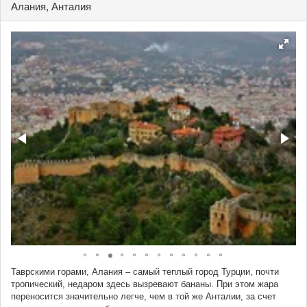
Алания, Анталия
Таврскими горами, Алания – самый теплый город Турции, почти
тропический, недаром здесь вызревают бананы. При этом жара
переносится значительно легче, чем в той же Анталии, за счет