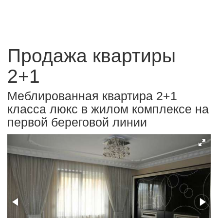
Продажа квартиры
2+1
Меблированная квартира 2+1
класса люкс в жилом комплексе на
первой береговой линии