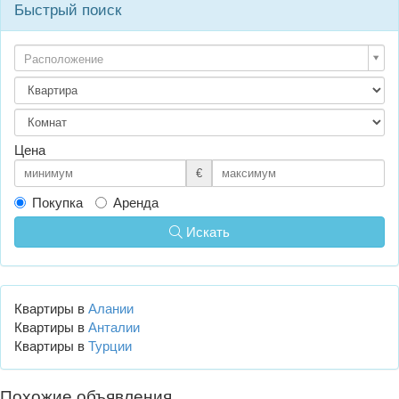
Быстрый поиск
Расположение
Цена
€
Покупка
Аренда
Искать
Квартиры в
Алании
Квартиры в
Анталии
Квартиры в
Турции
Похожие объявления