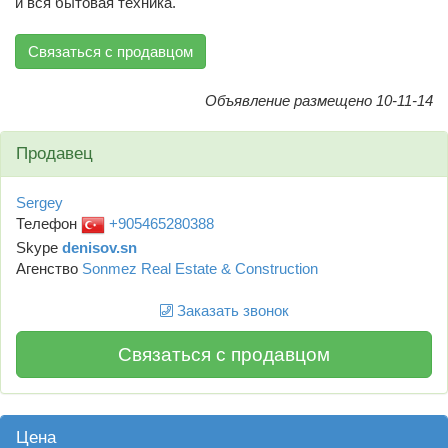
и вся бытовая техника.
Связаться с продавцом
Объявление размещено 10-11-14
Продавец
Sergey
Телефон
+905465280388
Skype
denisov.sn
Агенство
Sonmez Real Estate & Construction
Заказать звонок
Связаться с продавцом
Цена