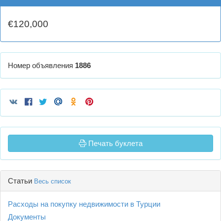
€120,000
Номер объявления
1886
Печать буклета
Статьи
Весь список
Расходы на покупку недвижимости в Турции
Документы