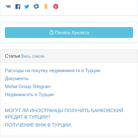
Печать буклета
Статьи
Весь список
Расходы на покупку недвижимости в Турции
Документы
Mehal Group Telegram
Недвижисоть в Турции
.
МОГУТ ЛИ ИНОСТРАНЦЫ ПОЛУЧИТЬ БАНКОВСКИЙ
КРЕДИТ В ТУРЦИИ?
ПОЛУЧЕНИЕ ВНЖ В ТУРЦИИ.