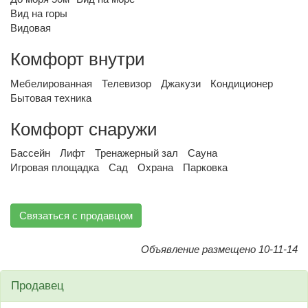
Вид на горы
Видовая
Комфорт внутри
Мебелированная
Телевизор
Джакузи
Кондиционер
Бытовая техника
Комфорт снаружи
Бассейн
Лифт
Тренажерный зал
Сауна
Игровая площадка
Сад
Охрана
Парковка
Связаться с продавцом
Объявление размещено 10-11-14
Продавец