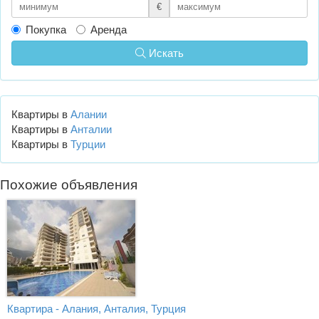
€
Покупка
Аренда
Искать
Квартиры в
Алании
Квартиры в
Анталии
Квартиры в
Турции
Похожие объявления
Квартира - Алания, Анталия, Турция