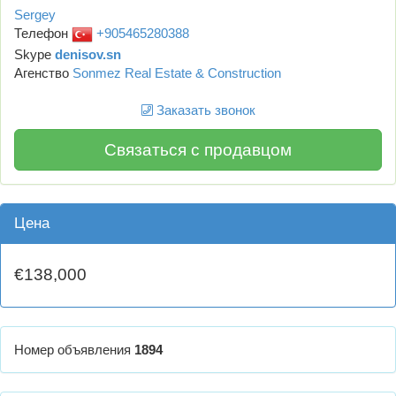
Sergey
Телефон
+905465280388
Skype
denisov.sn
Агенство
Sonmez Real Estate & Construction
Заказать звонок
Связаться с продавцом
Цена
€138,000
Номер объявления
1894