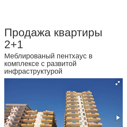
Продажа квартиры
2+1
Меблированый пентхаус в
комплексе с развитой
инфраструктурой