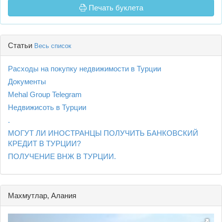
Печать буклета
Статьи
Весь список
Расходы на покупку недвижимости в Турции
Документы
Mehal Group Telegram
Недвижисоть в Турции
.
МОГУТ ЛИ ИНОСТРАНЦЫ ПОЛУЧИТЬ БАНКОВСКИЙ
КРЕДИТ В ТУРЦИИ?
ПОЛУЧЕНИЕ ВНЖ В ТУРЦИИ.
Махмутлар, Алания