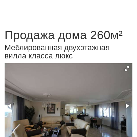
Продажа дома 260м²
Меблированная двухэтажная
вилла класса люкс