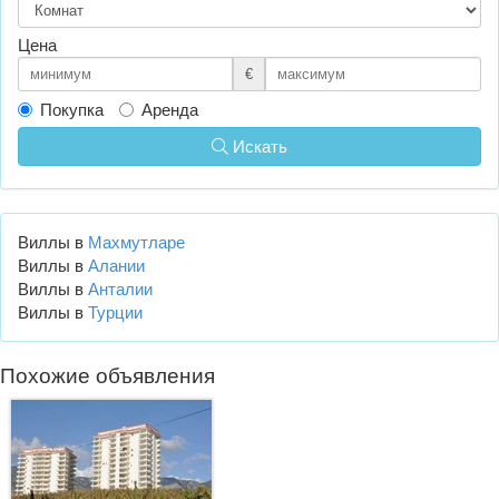
Цена
€
Покупка
Аренда
Искать
Виллы в
Махмутларе
Виллы в
Алании
Виллы в
Анталии
Виллы в
Турции
Похожие объявления