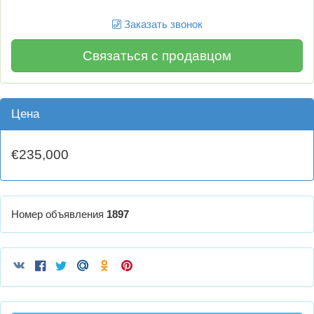
Заказать звонок
Связаться с продавцом
Цена
€235,000
Номер объявления
1897