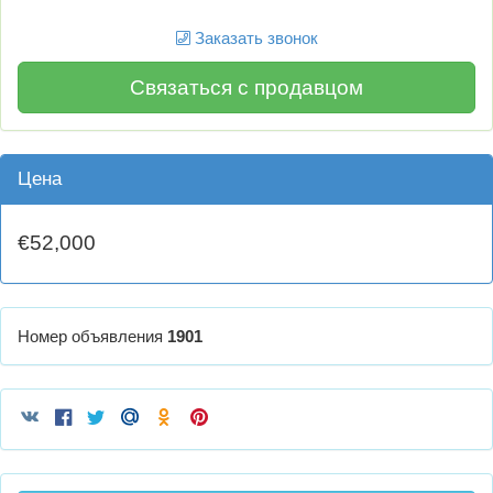
Заказать звонок
Связаться с продавцом
Цена
€52,000
Номер объявления
1901