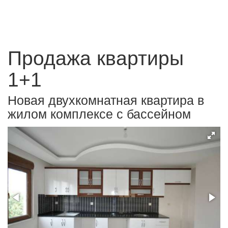
Продажа квартиры
1+1
Новая двухкомнатная квартира в
жилом комплексе с бассейном