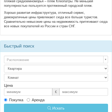
пляжей средиземноморья – пляж Клеопатры. Не меньшей
популярностью пользуется протяженный городской пляж.
Хорошо развитая инфраструктура, отличный сервис,
демократичные цены привлекают сюда все больше туристов.
Сравнительно невысокие цены на недвижимость притягивают сюда
все новых покупателей из России и стран СНГ.
Быстрый поиск
Расположение
Цена
€
Покупка
Аренда
Искать