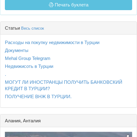
Печать буклета
Статьи
Весь список
Расходы на покупку недвижимости в Турции
Документы
Mehal Group Telegram
Недвижисоть в Турции
.
МОГУТ ЛИ ИНОСТРАНЦЫ ПОЛУЧИТЬ БАНКОВСКИЙ
КРЕДИТ В ТУРЦИИ?
ПОЛУЧЕНИЕ ВНЖ В ТУРЦИИ.
Алания, Анталия