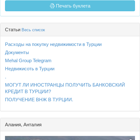
Печать буклета
Статьи
Весь список
Расходы на покупку недвижимости в Турции
Документы
Mehal Group Telegram
Недвижисоть в Турции
.
МОГУТ ЛИ ИНОСТРАНЦЫ ПОЛУЧИТЬ БАНКОВСКИЙ
КРЕДИТ В ТУРЦИИ?
ПОЛУЧЕНИЕ ВНЖ В ТУРЦИИ.
Алания, Анталия