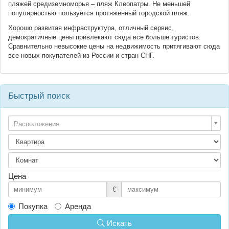
пляжей средиземноморья – пляж Клеопатры. Не меньшей
популярностью пользуется протяженный городской пляж.
Хорошо развитая инфраструктура, отличный сервис,
демократичные цены привлекают сюда все больше туристов.
Сравнительно невысокие цены на недвижимость притягивают сюда
все новых покупателей из России и стран СНГ.
Быстрый поиск
Расположение
Цена
€
Покупка
Аренда
Искать