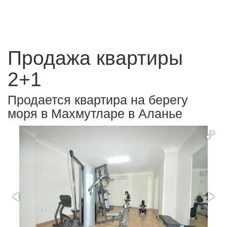
Продажа квартиры
2+1
Продается квартира на берегу
моря в Махмутларе в Аланье