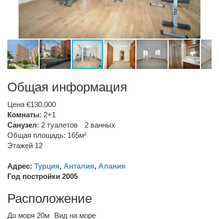
Общая информация
Цена €130,000
Комнаты
: 2+1
Санузел
:
2 туалетов
2 ванных
Общая площадь: 165м²
Этажей 12
Адрес:
Турция
,
Анталия
,
Алания
Год постройки 2005
Расположение
До моря 20м
Вид на море