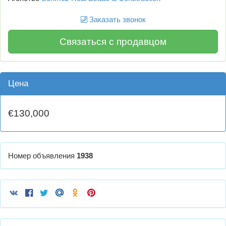
Заказать звонок
Связаться с продавцом
Цена
€130,000
Номер объявления
1938