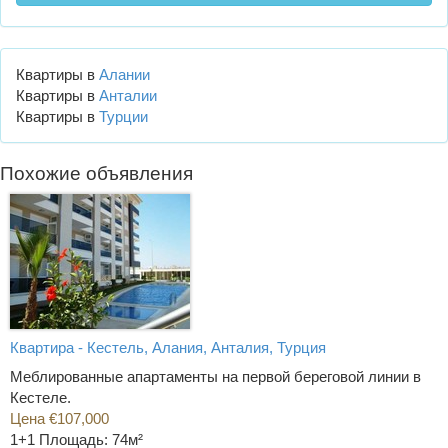
Квартиры в
Алании
Квартиры в
Анталии
Квартиры в
Турции
Похожие объявления
Квартира - Кестель, Алания, Анталия, Турция
Меблированные апартаменты на первой береговой линии в
Кестеле.
Цена €107,000
1+1
Площадь: 74м²