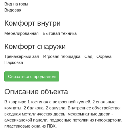
Вид на горы
Видовая
Комфорт внутри
Мебелированная
Бытовая техника
Комфорт снаружи
Тренажерный зал
Игровая площадка
Сад
Охрана
Парковка
Связаться с продавцом
Описание объекта
В квартире 1 гостиная с встроенной кухней, 2 спальные
комнаты, 2 балкона, 2 санузла. Внутреннее обустройство:
входная металлическая дверь, межкомнатные двери -
американской панели, подвесные потолки из гипсокартона,
пластиковые окна из ПВХ.