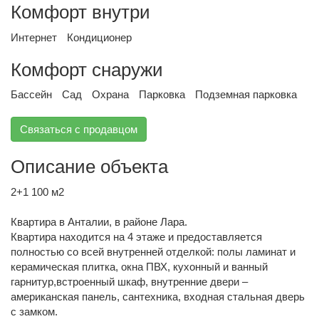
Комфорт внутри
Интернет
Кондиционер
Комфорт снаружи
Бассейн
Сад
Охрана
Парковка
Подземная парковка
Связаться с продавцом
Описание объекта
2+1 100 м2
Квартира в Анталии, в районе Лара.
Квартира находится на 4 этаже и предоставляется
полностью со всей внутренней отделкой: полы ламинат и
керамическая плитка, окна ПВХ, кухонный и ванный
гарнитур,встроенный шкаф, внутренние двери –
американская панель, сантехника, входная стальная дверь
с замком.