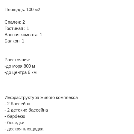
Площадь: 100 м2
Спален: 2
Гостиная : 1
Ванная комната: 1
Балкон: 1
Расстояния:
-до моря 800 м
-до центра 6 км
Инфраструктура жилого комплекса
- 2 бассейна
- 2 детских бассейна
- барбекю
- беседки
- деская площадка