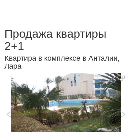
Продажа квартиры
2+1
Квартира в комплексе в Анталии,
Лара