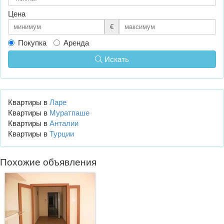
Цена
€
Покупка
Аренда
Искать
Квартиры в
Ларе
Квартиры в
Муратпаше
Квартиры в
Анталии
Квартиры в
Турции
Похожие объявления