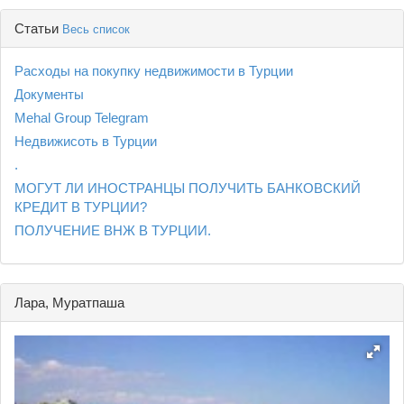
Статьи
Весь список
Расходы на покупку недвижимости в Турции
Документы
Mehal Group Telegram
Недвижисоть в Турции
.
МОГУТ ЛИ ИНОСТРАНЦЫ ПОЛУЧИТЬ БАНКОВСКИЙ
КРЕДИТ В ТУРЦИИ?
ПОЛУЧЕНИЕ ВНЖ В ТУРЦИИ.
Лара, Муратпаша