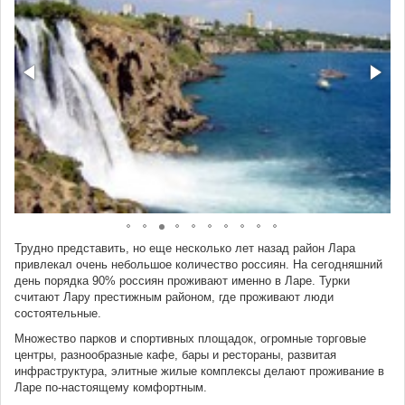
Трудно представить, но еще несколько лет назад район Лара
привлекал очень небольшое количество россиян. На сегодняшний
день порядка 90% россиян проживают именно в Ларе. Турки
считают Лару престижным районом, где проживают люди
состоятельные.
Множество парков и спортивных площадок, огромные торговые
центры, разнообразные кафе, бары и рестораны, развитая
инфраструктура, элитные жилые комплексы делают проживание в
Ларе по-настоящему комфортным.