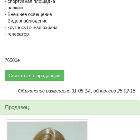
- спортивная площадка
- паркинг
- Внешнее освещение
- Видеонаблюдение
- круглосуточная охрана
- генератор
76500е
Связаться с продавцом
Объявление размещено 31-05-14 , обновлено 25-02-15
Продавец