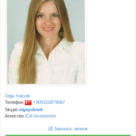
Olga Yuksek
Телефон
+905310879087
Skype
olgayuksek
Агенство
ICA Investment
Заказать звонок