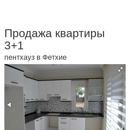
Продажа квартиры
3+1
пентхауз в Фетхие