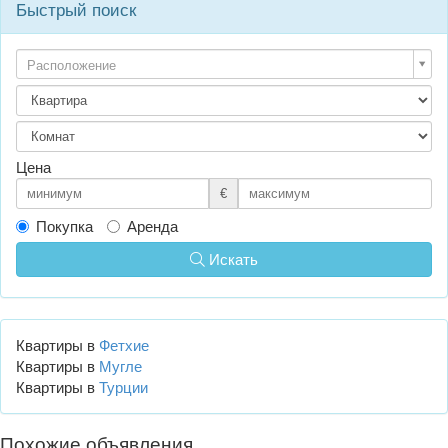
Быстрый поиск
Расположение
Цена
€
Покупка
Аренда
Искать
Квартиры в
Фетхие
Квартиры в
Мугле
Квартиры в
Турции
Похожие объявления