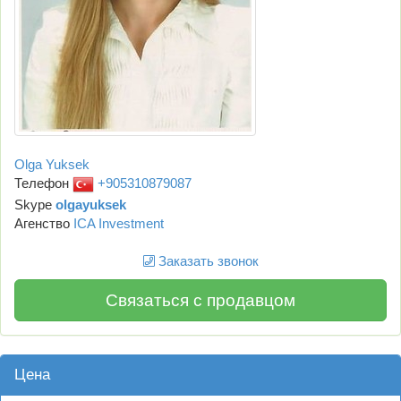
Olga Yuksek
Телефон
+905310879087
Skype
olgayuksek
Агенство
ICA Investment
Заказать звонок
Связаться с продавцом
Цена