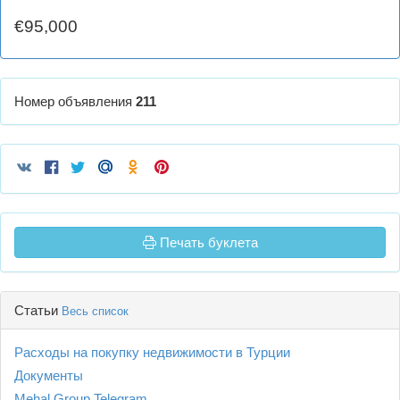
€95,000
Номер объявления
211
Печать буклета
Статьи
Весь список
Расходы на покупку недвижимости в Турции
Документы
Mehal Group Telegram