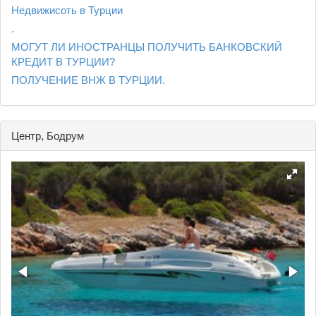
Недвижисоть в Турции
.
МОГУТ ЛИ ИНОСТРАНЦЫ ПОЛУЧИТЬ БАНКОВСКИЙ
КРЕДИТ В ТУРЦИИ?
ПОЛУЧЕНИЕ ВНЖ В ТУРЦИИ.
Центр, Бодрум