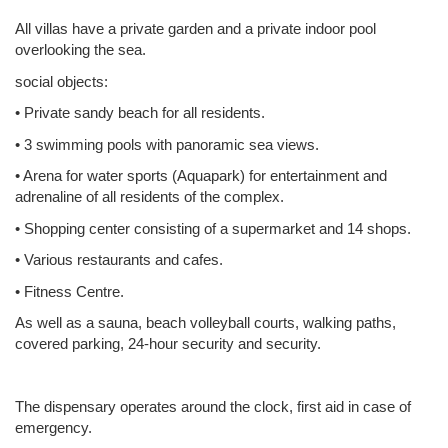
All villas have a private garden and a private indoor pool
overlooking the sea.
social objects:
• Private sandy beach for all residents.
• 3 swimming pools with panoramic sea views.
• Arena for water sports (Aquapark) for entertainment and
adrenaline of all residents of the complex.
• Shopping center consisting of a supermarket and 14 shops.
• Various restaurants and cafes.
• Fitness Centre.
As well as a sauna, beach volleyball courts, walking paths,
covered parking, 24-hour security and security.
The dispensary operates around the clock, first aid in case of
emergency.