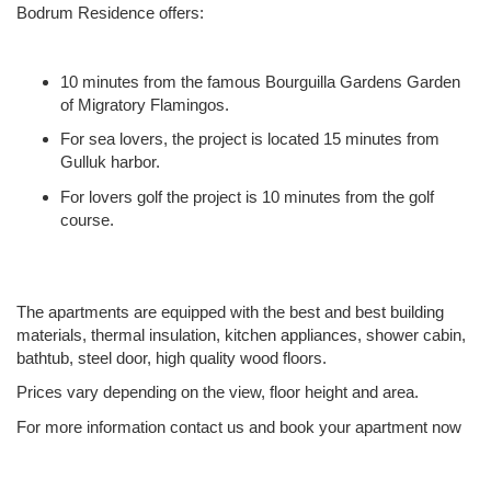
Bodrum Residence offers:
10 minutes from the famous Bourguilla Gardens Garden
of Migratory Flamingos.
For sea lovers, the project is located 15 minutes from
Gulluk harbor.
For lovers golf the project is 10 minutes from the golf
course.
The apartments are equipped with the best and best building
materials, thermal insulation, kitchen appliances, shower cabin,
bathtub, steel door, high quality wood floors.
Prices vary depending on the view, floor height and area.
For more information contact us and book your apartment now