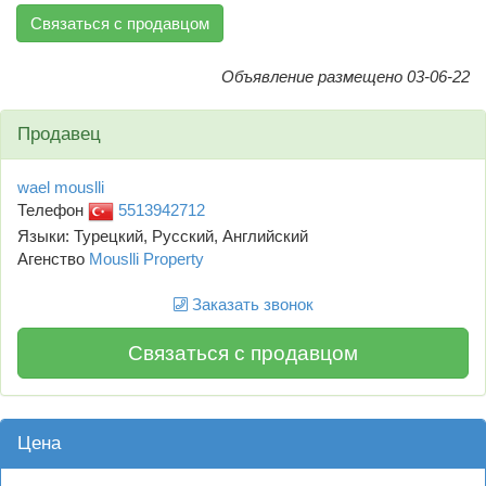
Связаться с продавцом
Объявление размещено 03-06-22
Продавец
wael mouslli
Телефон
5513942712
Языки: Турецкий, Русский, Английский
Агенство
Mouslli Property
Заказать звонок
Связаться с продавцом
Цена