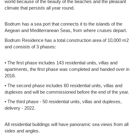
world because of the beauty of the beaches and the pleasant
climate that persists all year round.
Bodrum has a sea port that connects it to the islands of the
Aegean and Mediterranean Seas, from where cruises depart.
Bodrum Residence has a total construction area of 10,000 m2
and consists of 3 phases:
• The first phase includes 143 residential units, villas and
apartments, the first phase was completed and handed over in
2018.
• The second phase includes 60 residential units, villas and
duplexes and will be commissioned before the end of the year.
• The third phase - 50 residential units, villas and duplexes,
delivery - 2022.
All residential buildings will have panoramic sea views from all
sides and angles.