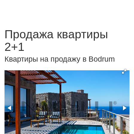
Продажа квартиры
2+1
Квартиры на продажу в Bodrum