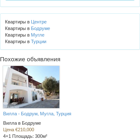
Квартиры в
Центре
Квартиры в
Бодруме
Квартиры в
Мугле
Квартиры в
Турции
Похожие объявления
Вилла - Бодрум, Мугла, Турция
Вилла в Бодруме
Цена €210,000
4+1
Площадь: 300м²