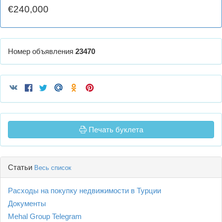
€240,000
Номер объявления
23470
Печать буклета
Статьи
Весь список
Расходы на покупку недвижимости в Турции
Документы
Mehal Group Telegram