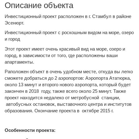
Описание объекта
Инвестиционный проект расположен в г. Стамбул в районе
Эсенюрт.
Инвестиционный проект с роскошным видом на море, озеро
и город
Этот проект имеет очень красивый вид на море, озеро и
город, в зависимости от того, где расположены ваши
апартаменты.
Раположен объект в очень удобном месте, откуда вы легко
сможете добраться до 2 аэропортов: Аэропорта Ататюрка,
около 13 минут и второго нового аэропорта, который будет
закончен в 2018 году, также всего около 25 минут. Также
проект находится недалеко от метробусной станции,
автобусных остановок, выставочного центра и институтов
образования. Окончание проекта в октябре 2015 г.
Особенности проекта: