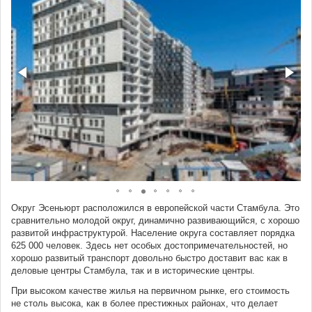
Округ Эсеньюрт расположился в европейской части Стамбула. Это
сравнительно молодой округ, динамично развивающийся, с хорошо
развитой инфраструктурой. Население округа составляет порядка
625 000 человек. Здесь нет особых достопримечательностей, но
хорошо развитый транспорт довольно быстро доставит вас как в
деловые центры Стамбула, так и в исторические центры.
При высоком качестве жилья на первичном рынке, его стоимость
не столь высока, как в более престижных районах, что делает