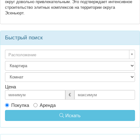
округ довольно привлекательным. Это подтверждает интенсивное
строительство элитных комплексов на территории округа
Эсеньюрт.
Быстрый поиск
Расположение
Цена
€
Покупка
Аренда
Искать