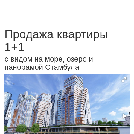
Продажа квартиры
1+1
с видом на море, озеро и
панорамой Стамбула