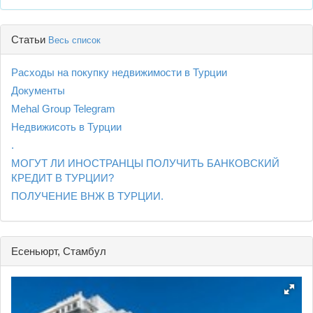
Статьи
Весь список
Расходы на покупку недвижимости в Турции
Документы
Mehal Group Telegram
Недвижисоть в Турции
.
МОГУТ ЛИ ИНОСТРАНЦЫ ПОЛУЧИТЬ БАНКОВСКИЙ
КРЕДИТ В ТУРЦИИ?
ПОЛУЧЕНИЕ ВНЖ В ТУРЦИИ.
Есеньюрт, Стамбул