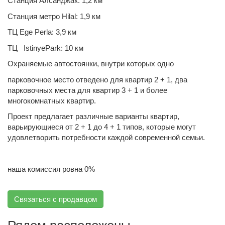
Станция Алсанджак: 1,2 км
Станция метро Hilal: 1,9 км
ТЦ Ege Perla: 3,9 км
ТЦ IstinyePark: 10 км
Охраняемые автостоянки, внутри которых одно
парковочное место отведено для квартир 2 + 1, два
парковочных места для квартир 3 + 1 и более
многокомнатных квартир.
Проект предлагает различные варианты квартир,
варьирующиеся от 2 + 1 до 4 + 1 типов, которые могут
удовлетворить потребности каждой современной семьи.
наша комиссия ровна 0%
Связаться с продавцом