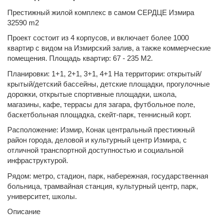
Престижный жилой комплекс в самом СЕРДЦЕ Измира
32590 m2
Проект состоит из 4 корпусов, и включает более 1000
квартир с видом на Измирский залив, а также коммерческие
помещения. Площадь квартир: 67 - 235 M2.
Планировки: 1+1, 2+1, 3+1, 4+1 На территории: открытый/
крытый/детский бассейны, детские площадки, прогулочные
дорожки, открытые спортивные площадки, школа,
магазины, кафе, террасы для загара, футбольное поле,
баскетбольная площадка, скейт-парк, теннисный корт.
Расположение: Измир, Конак центральный престижный
район города, деловой и культурный центр Измира, с
отличной транспортной доступностью и социальной
инфраструктурой.
Рядом: метро, стадион, парк, набережная, государственная
больница, трамвайная станция, культурный центр, парк,
университет, школы.
Описание