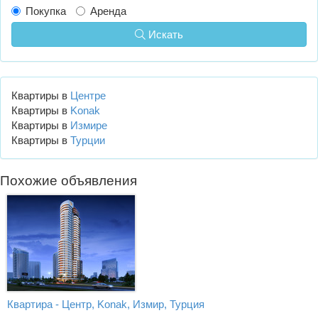
Покупка
Аренда
Искать
Квартиры в
Центре
Квартиры в
Konak
Квартиры в
Измире
Квартиры в
Турции
Похожие объявления
Квартира - Центр, Konak, Измир, Турция