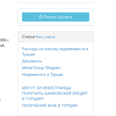
Печать буклета
Статьи
Весь список
06 г.
ой,
Расходы на покупку недвижимости в
Турции
Документы
Mehal Group Telegram
Недвижисоть в Турции
.
МОГУТ ЛИ ИНОСТРАНЦЫ
ПОЛУЧИТЬ БАНКОВСКИЙ КРЕДИТ
В ТУРЦИИ?
с
ПОЛУЧЕНИЕ ВНЖ В ТУРЦИИ.