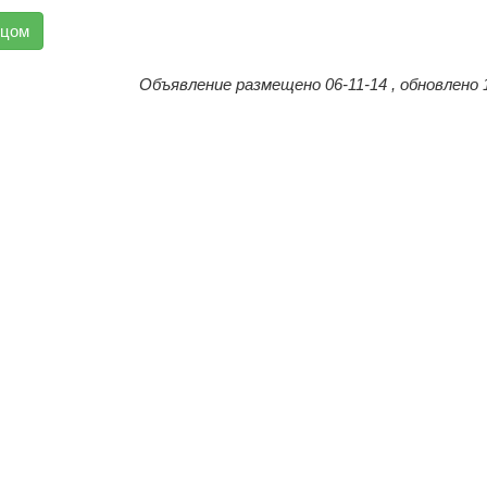
вцом
Объявление размещено 06-11-14 , обновлено 