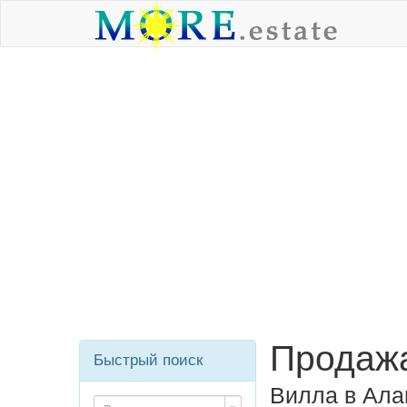
Продажа
Быстрый поиск
Вилла в Ала