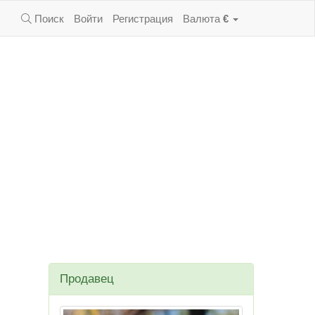
Поиск
Войти
Регистрация
Валюта
€
Продавец