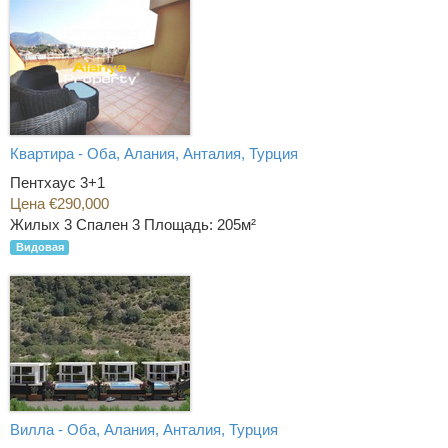
Квартира - Оба, Алания, Анталия, Турция
Пентхаус 3+1
Цена €290,000
Жилых 3 Спален 3
Площадь: 205м²
Видовая
Вилла - Оба, Алания, Анталия, Турция