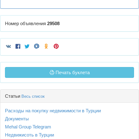
Номер объявления
29508
Печать буклета
Статьи
Весь список
Расходы на покупку недвижимости в Турции
Документы
Mehal Group Telegram
Недвижисоть в Турции