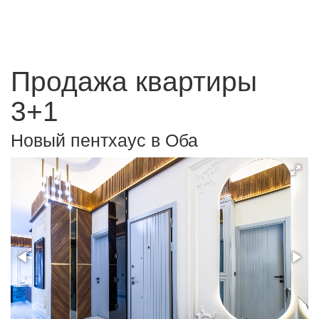
Продажа квартиры
3+1
Новый пентхаус в Оба