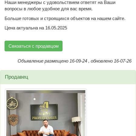
Наши менеджеры с удовольствием ответят на Ваши
вопросы в любое удобное для вас время.
Больше готовых и строящихся объектов на нашем сайте.
Цена актуальна на 16.05.2025
Связаться с продавцом
Объявление размещено 16-09-24 , обновлено 16-07-26
Продавец