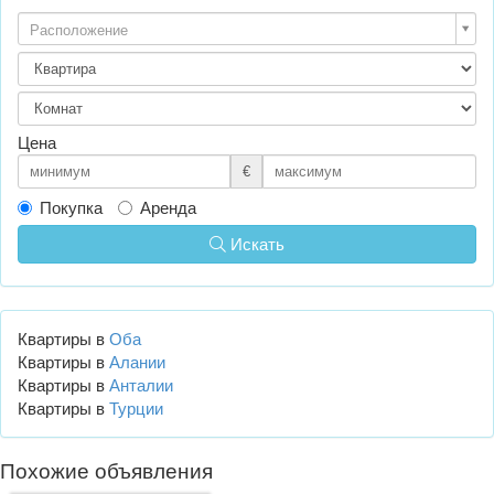
Расположение
Цена
€
Покупка
Аренда
Искать
Квартиры в
Оба
Квартиры в
Алании
Квартиры в
Анталии
Квартиры в
Турции
Похожие объявления