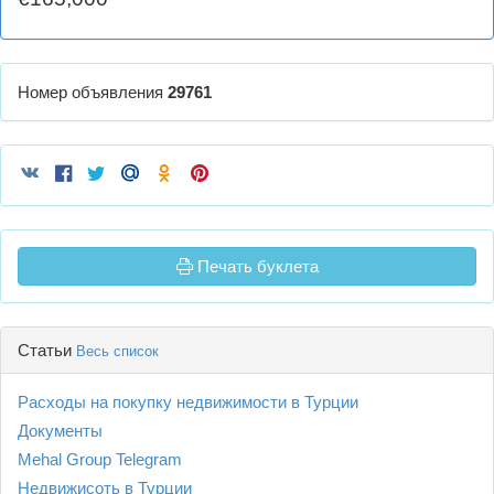
Номер объявления
29761
Печать буклета
Статьи
Весь список
Расходы на покупку недвижимости в Турции
Документы
Mehal Group Telegram
Недвижисоть в Турции