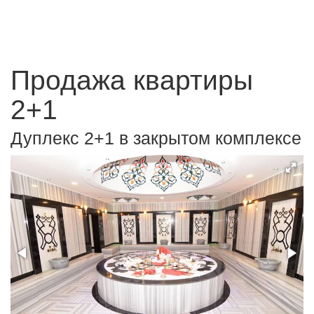
Продажа квартиры
2+1
Дуплекс 2+1 в закрытом комплексе