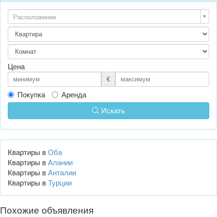
Расположение
Цена
€
Покупка
Аренда
Искать
Квартиры в
Оба
Квартиры в
Алании
Квартиры в
Анталии
Квартиры в
Турции
Похожие объявления