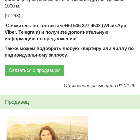
1000 м.
(61248)
Свяжитесь по контактам +90 536 327 4532 (WhatsApp,
Viber, Telegram) и получите дополнительную
информацию по предложению.
Также можем подобрать любую квартиру или виллу по
индивидуальному запросу.
Связаться с продавцом
Объявление размещено 01-04-26
Продавец