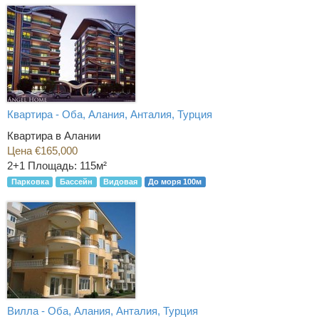
Квартира - Оба, Алания, Анталия, Турция
Квартира в Алании
Цена €165,000
2+1
Площадь: 115м²
Парковка
Бассейн
Видовая
До моря 100м
Вилла - Оба, Алания, Анталия, Турция