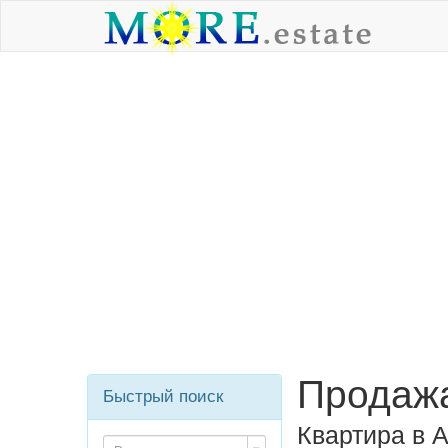
Продажа
Быстрый поиск
Квартира в 