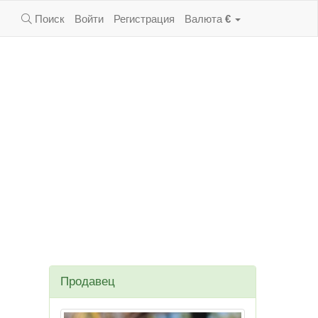
Поиск
Войти
Регистрация
Валюта
€
Продавец