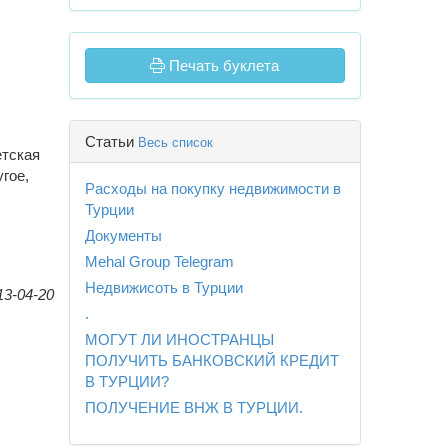
Печать буклета
Статьи
Весь список
етская
гое,
Расходы на покупку недвижимости в
Турции
Документы
Mehal Group Telegram
Недвижисоть в Турции
13-04-20
.
МОГУТ ЛИ ИНОСТРАНЦЫ
ПОЛУЧИТЬ БАНКОВСКИЙ КРЕДИТ
В ТУРЦИИ?
ПОЛУЧЕНИЕ ВНЖ В ТУРЦИИ.